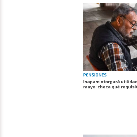
PENSIONES
Inapam otorgará utilidad
mayo: checa qué requisi