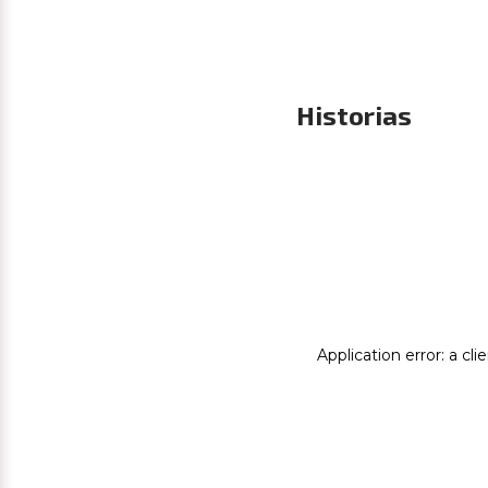
Historias