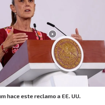
um hace este reclamo a EE. UU.