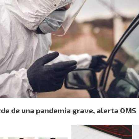
orde de una pandemia grave, alerta OMS