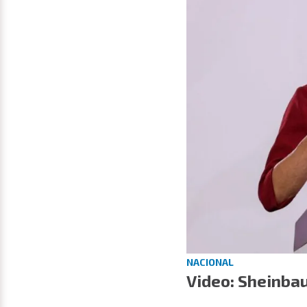
NACIONAL
Video: Sheinba