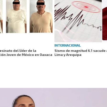
INTERNACIONAL
sinato del líder de la
Sismo de magnitud 6.1 sacude a
ión Joven de México en Oaxaca
Lima y Arequipa