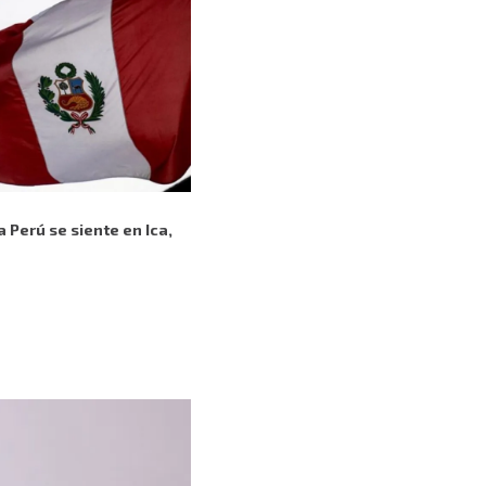
 Perú se siente en Ica,