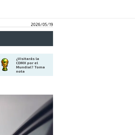
2026/05/19
¿Visitarás la 
CDMX por el 
Mundial? Toma 
nota