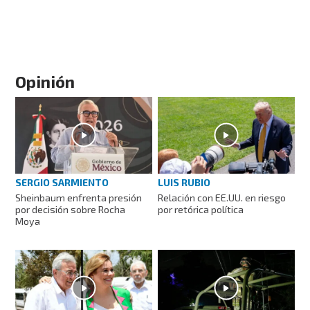
Opinión
SERGIO SARMIENTO
LUIS RUBIO
Sheinbaum enfrenta presión
Relación con EE.UU. en riesgo
por decisión sobre Rocha
por retórica política
Moya