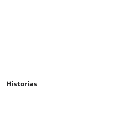
Historias