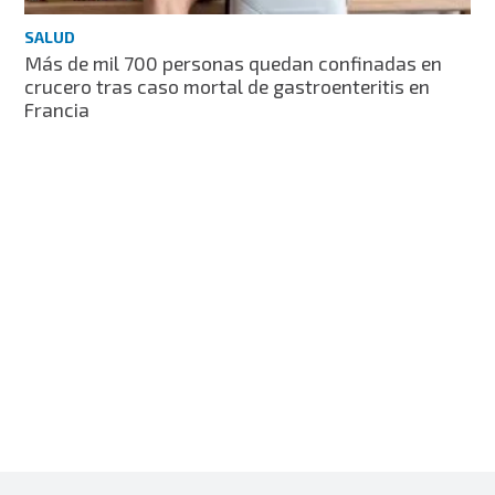
SALUD
Más de mil 700 personas quedan confinadas en
crucero tras caso mortal de gastroenteritis en
Francia