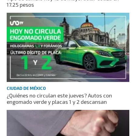
17.25 pesos
CIUDAD DE MÉXICO
¿Quiénes no circulan este jueves? Autos con
engomado verde y placas 1 y 2 descansan