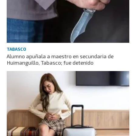
TABASCO
Alumno apuñala a maestro en secundaria de
Huimanguillo, Tabasco; fue detenido