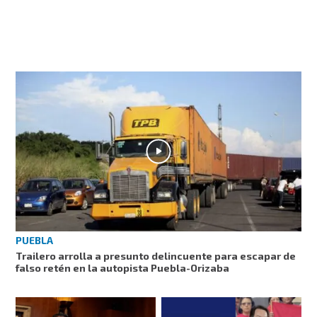
PUEBLA
Trailero arrolla a presunto delincuente para escapar de
falso retén en la autopista Puebla-Orizaba