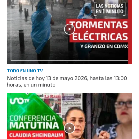
TODO EN UNO TV
Noticias de hoy 13 de mayo 2026, hasta las 13:00
horas, en un minuto