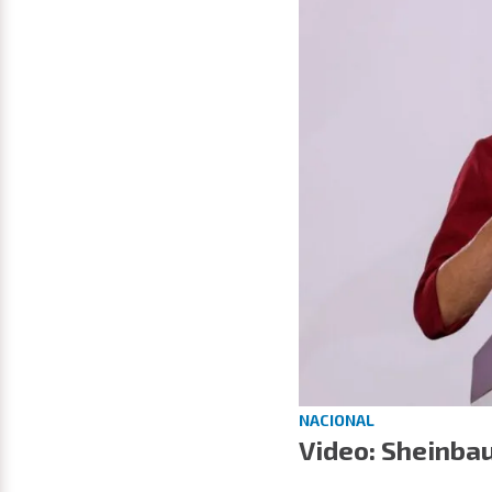
NACIONAL
Video: Sheinba