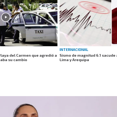
INTERNACIONAL
Playa del Carmen que agredió a
Sismo de magnitud 6.1 sacude a
maba su cambio
Lima y Arequipa