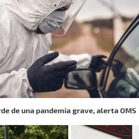
orde de una pandemia grave, alerta OMS