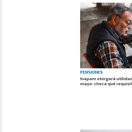
PENSIONES
Inapam otorgará utilidad
mayo: checa qué requisi