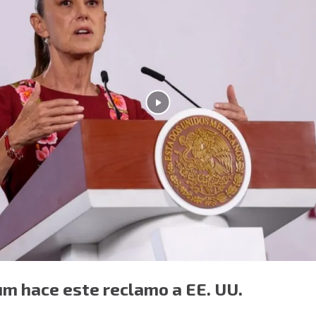
um hace este reclamo a EE. UU.