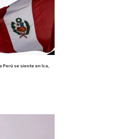
 Perú se siente en Ica,