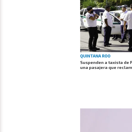
QUINTANA ROO
Suspenden a taxista de 
una pasajera que recla