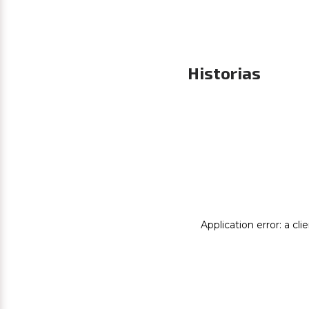
Historias