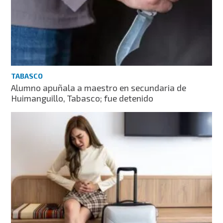
TABASCO
Alumno apuñala a maestro en secundaria de
Huimanguillo, Tabasco; fue detenido