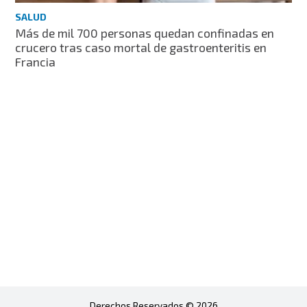
SALUD
Más de mil 700 personas quedan confinadas en
crucero tras caso mortal de gastroenteritis en
Francia
Derechos Reservados © 2026