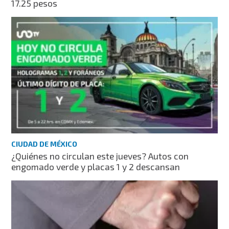
17.25 pesos
CIUDAD DE MÉXICO
¿Quiénes no circulan este jueves? Autos con
engomado verde y placas 1 y 2 descansan