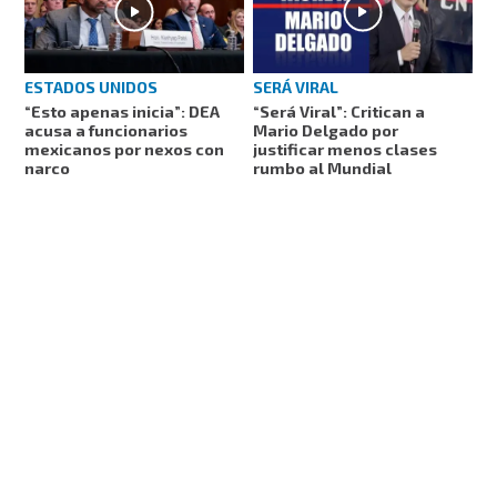
ESTADOS UNIDOS
SERÁ VIRAL
“Esto apenas inicia”: DEA
“Será Viral”: Critican a
acusa a funcionarios
Mario Delgado por
mexicanos por nexos con
justificar menos clases
narco
rumbo al Mundial