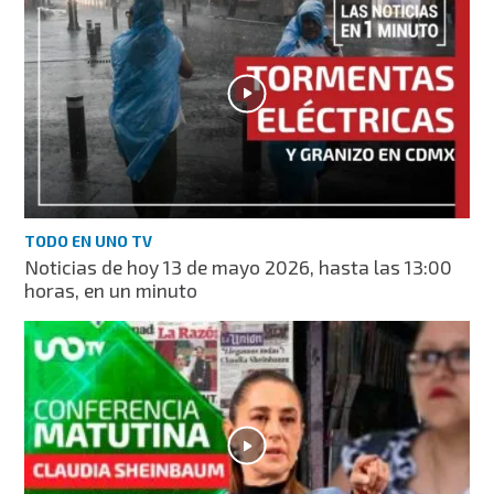
TODO EN UNO TV
Noticias de hoy 13 de mayo 2026, hasta las 13:00
horas, en un minuto