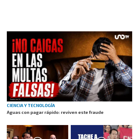
CIENCIA Y TECNOLOGÍA
Aguas con pagar rápido: reviven este fraude