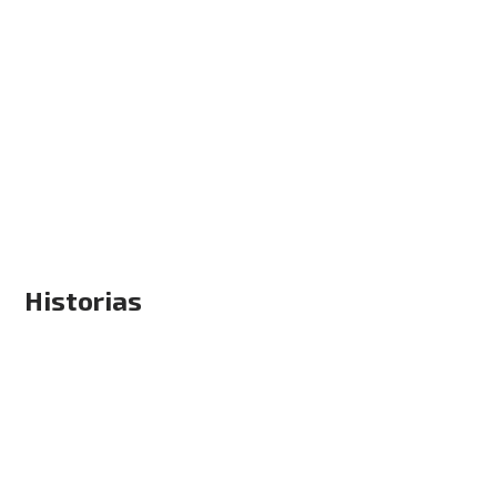
Historias