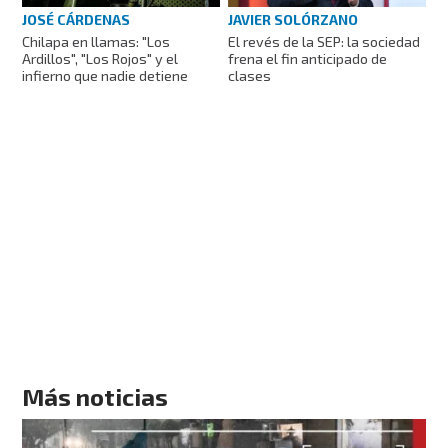
JOSÉ CÁRDENAS
JAVIER SOLÓRZANO
Chilapa en llamas: "Los
El revés de la SEP: la sociedad
Ardillos", "Los Rojos" y el
frena el fin anticipado de
infierno que nadie detiene
clases
Más noticias