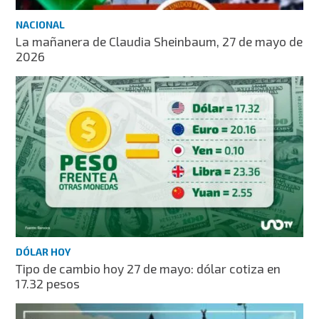
NACIONAL
La mañanera de Claudia Sheinbaum, 27 de mayo de
2026
DÓLAR HOY
Tipo de cambio hoy 27 de mayo: dólar cotiza en
17.32 pesos