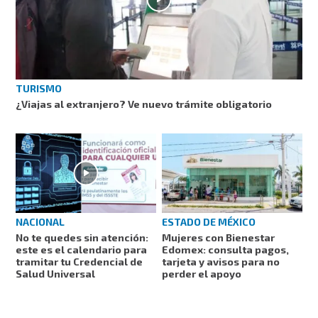
TURISMO
¿Viajas al extranjero? Ve nuevo trámite obligatorio
NACIONAL
ESTADO DE MÉXICO
No te quedes sin atención:
Mujeres con Bienestar
este es el calendario para
Edomex: consulta pagos,
tramitar tu Credencial de
tarjeta y avisos para no
Salud Universal
perder el apoyo