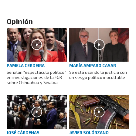
Opinión
PAMELA CERDEIRA
MARÍA AMPARO CASAR
Señalan “espectáculo político”
Se está usando la justicia con
en investigaciones de la FGR
un sesgo político inocultable
sobre Chihuahua y Sinaloa
JOSÉ CÁRDENAS
JAVIER SOLÓRZANO