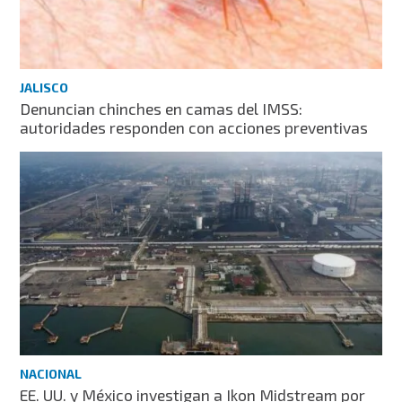
JALISCO
Denuncian chinches en camas del IMSS:
autoridades responden con acciones preventivas
NACIONAL
EE. UU. y México investigan a Ikon Midstream por