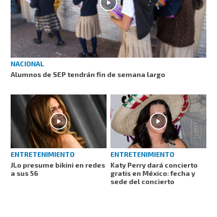
NACIONAL
Alumnos de SEP tendrán fin de semana largo
ENTRETENIMIENTO
ENTRETENIMIENTO
JLo presume bikini en redes
Katy Perry dará concierto
a sus 56
gratis en México: fecha y
sede del concierto