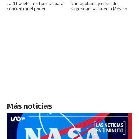
La 4T acelera reformas para
Narcopolítica y crisis de
concentrar el poder
seguridad sacuden a México
Más noticias