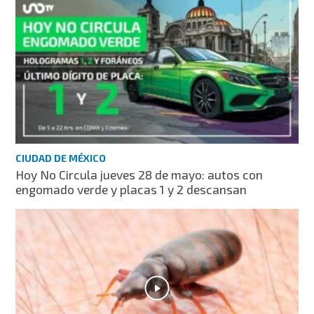
CIUDAD DE MÉXICO
Hoy No Circula jueves 28 de mayo: autos con
engomado verde y placas 1 y 2 descansan