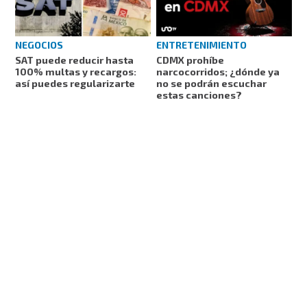
NEGOCIOS
ENTRETENIMIENTO
SAT puede reducir hasta
CDMX prohíbe
100% multas y recargos:
narcocorridos; ¿dónde ya
así puedes regularizarte
no se podrán escuchar
estas canciones?