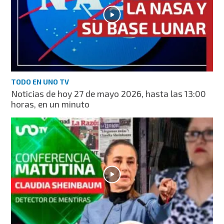
TODO EN UNO TV
Noticias de hoy 27 de mayo 2026, hasta las 13:00
horas, en un minuto