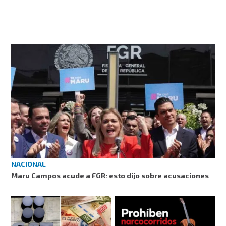
NACIONAL
Maru Campos acude a FGR: esto dijo sobre acusaciones