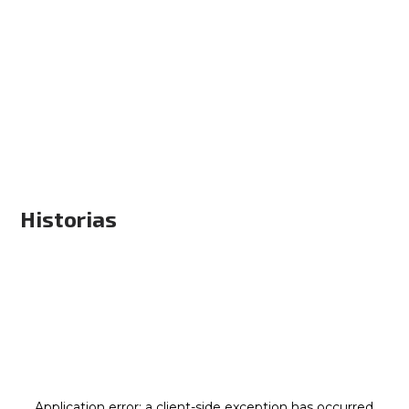
Historias