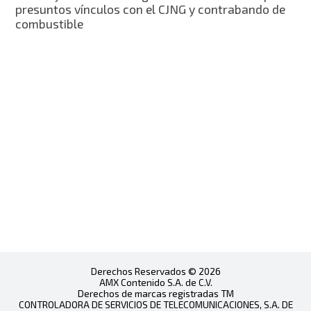
presuntos vínculos con el CJNG y contrabando de
combustible
Derechos Reservados © 2026
AMX Contenido S.A. de C.V.
Derechos de marcas registradas TM
CONTROLADORA DE SERVICIOS DE TELECOMUNICACIONES, S.A. DE