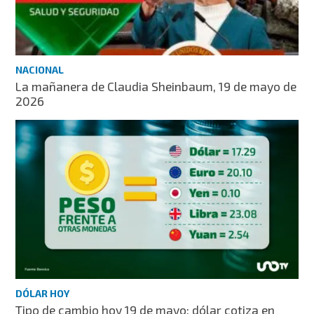
NACIONAL
La mañanera de Claudia Sheinbaum, 19 de mayo de
2026
DÓLAR HOY
Tipo de cambio hoy 19 de mayo: dólar cotiza en