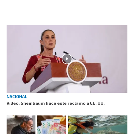
NACIONAL
Video: Sheinbaum hace este reclamo a EE. UU.