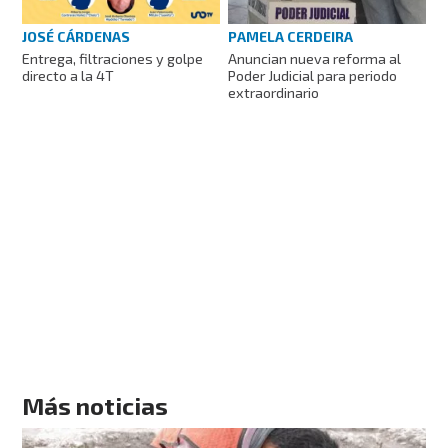
JOSÉ CÁRDENAS
PAMELA CERDEIRA
Entrega, filtraciones y golpe
Anuncian nueva reforma al
directo a la 4T
Poder Judicial para periodo
extraordinario
Más noticias