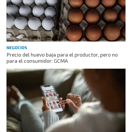
NEGOCIOS
Precio del huevo baja para el productor, pero no
para el consumidor: GCMA