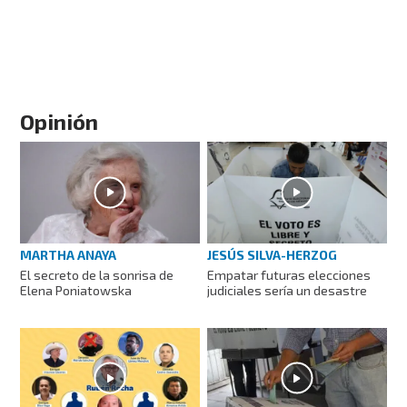
Opinión
MARTHA ANAYA
JESÚS SILVA-HERZOG
El secreto de la sonrisa de
Empatar futuras elecciones
Elena Poniatowska
judiciales sería un desastre