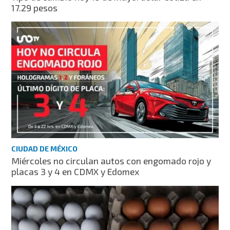
17.29 pesos
CIUDAD DE MÉXICO
Miércoles no circulan autos con engomado rojo y
placas 3 y 4 en CDMX y Edomex