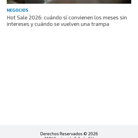
NEGOCIOS
Hot Sale 2026: cuándo sí convienen los meses sin
intereses y cuándo se vuelven una trampa
Derechos Reservados © 2026