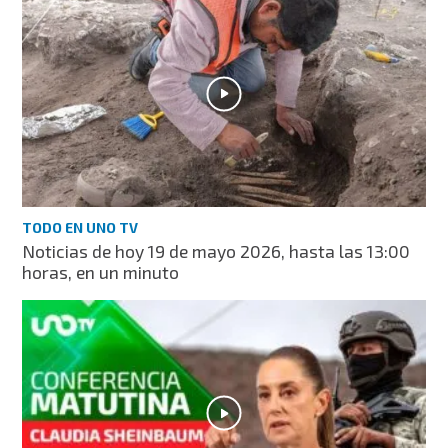
TODO EN UNO TV
Noticias de hoy 19 de mayo 2026, hasta las 13:00
horas, en un minuto