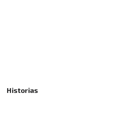
Historias