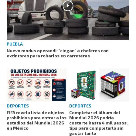
PUEBLA
Nuevo modus operandi: "ciegan" a choferes con
extintores para robarlos en carreteras
DEPORTES
DEPORTES
FIFA revela lista de objetos
Completar el álbum del
prohibidos para entrar a los
Mundial 2026 podría
estadios del Mundial 2026
costarte hasta 4 mil pesos:
en México
tips para completarlo sin
gastar tanto