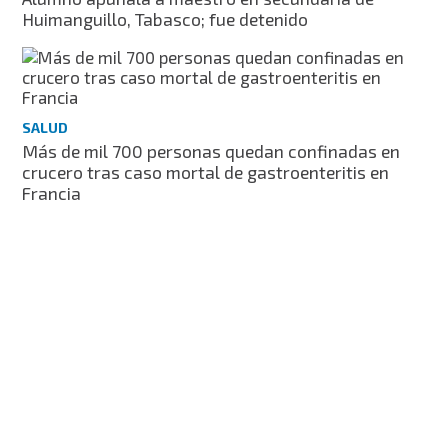
Huimanguillo, Tabasco; fue detenido
SALUD
Más de mil 700 personas quedan confinadas en
crucero tras caso mortal de gastroenteritis en
Francia