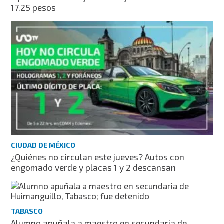
17.25 pesos
CIUDAD DE MÉXICO
¿Quiénes no circulan este jueves? Autos con
engomado verde y placas 1 y 2 descansan
TABASCO
Alumno apuñala a maestro en secundaria de