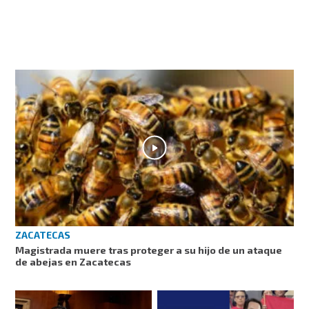
ZACATECAS
Magistrada muere tras proteger a su hijo de un ataque
de abejas en Zacatecas