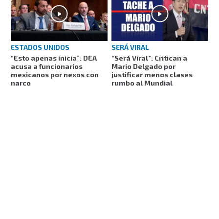
ESTADOS UNIDOS
SERÁ VIRAL
“Esto apenas inicia”: DEA
“Será Viral”: Critican a
acusa a funcionarios
Mario Delgado por
mexicanos por nexos con
justificar menos clases
narco
rumbo al Mundial