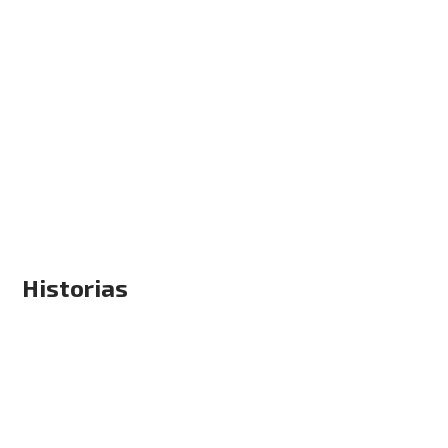
Historias