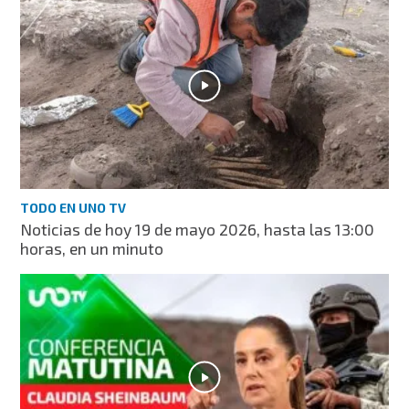
TODO EN UNO TV
Noticias de hoy 19 de mayo 2026, hasta las 13:00
horas, en un minuto