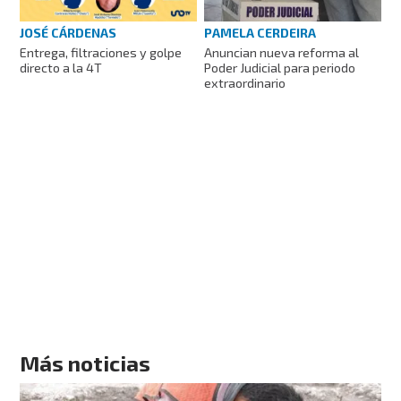
JOSÉ CÁRDENAS
PAMELA CERDEIRA
Entrega, filtraciones y golpe
Anuncian nueva reforma al
directo a la 4T
Poder Judicial para periodo
extraordinario
Más noticias