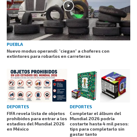
PUEBLA
Nuevo modus operandi: "ciegan" a choferes con
extintores para robarlos en carreteras
DEPORTES
DEPORTES
FIFA revela lista de objetos
Completar el álbum del
prohibidos para entrar a los
Mundial 2026 podría
estadios del Mundial 2026
costarte hasta 4 mil pesos:
en México
tips para completarlo sin
gastar tanto