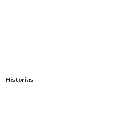
Historias