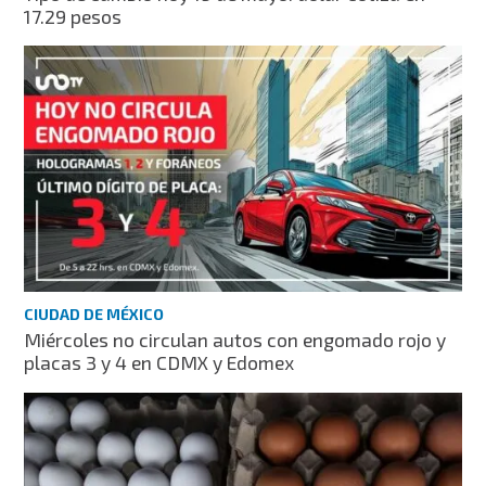
17.29 pesos
CIUDAD DE MÉXICO
Miércoles no circulan autos con engomado rojo y
placas 3 y 4 en CDMX y Edomex