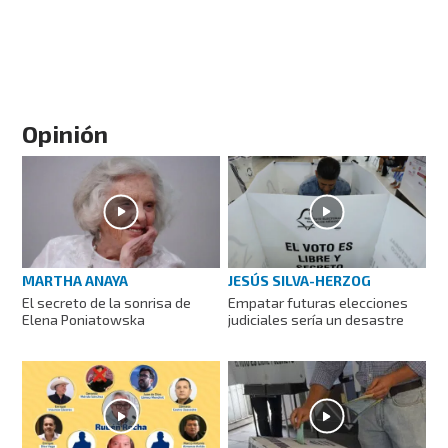
Opinión
MARTHA ANAYA
JESÚS SILVA-HERZOG
El secreto de la sonrisa de
Empatar futuras elecciones
Elena Poniatowska
judiciales sería un desastre