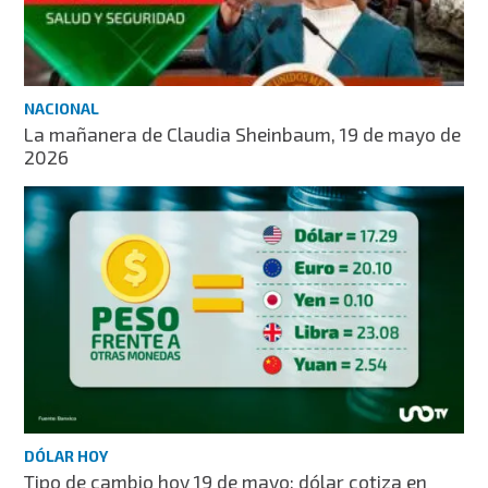
NACIONAL
La mañanera de Claudia Sheinbaum, 19 de mayo de
2026
DÓLAR HOY
Tipo de cambio hoy 19 de mayo: dólar cotiza en