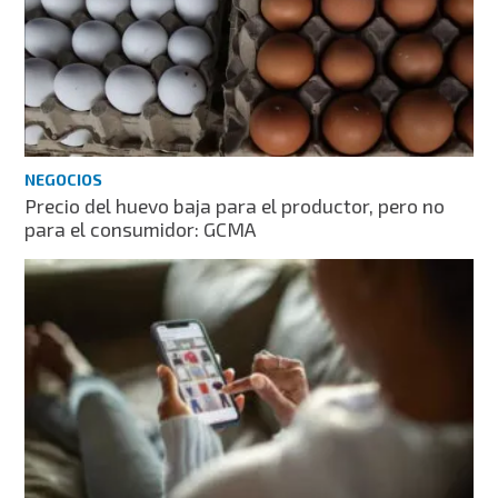
NEGOCIOS
Precio del huevo baja para el productor, pero no
para el consumidor: GCMA