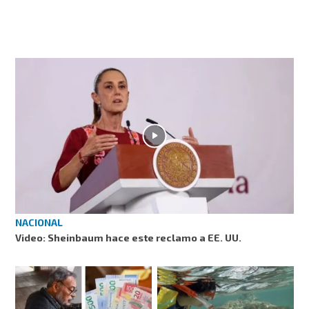
NACIONAL
Video: Sheinbaum hace este reclamo a EE. UU.