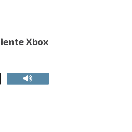
uiente Xbox