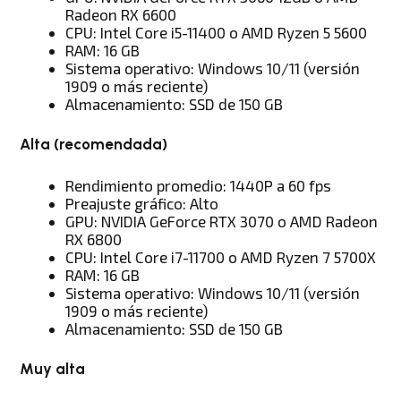
Radeon RX 6600
CPU: Intel Core i5-11400 o AMD Ryzen 5 5600
RAM: 16 GB
Sistema operativo: Windows 10/11 (versión
1909 o más reciente)
Almacenamiento: SSD de 150 GB
Alta (recomendada)
Rendimiento promedio: 1440P a 60 fps
Preajuste gráfico: Alto
GPU: NVIDIA GeForce RTX 3070 o AMD Radeon
RX 6800
CPU: Intel Core i7-11700 o AMD Ryzen 7 5700X
RAM: 16 GB
Sistema operativo: Windows 10/11 (versión
1909 o más reciente)
Almacenamiento: SSD de 150 GB
Muy alta