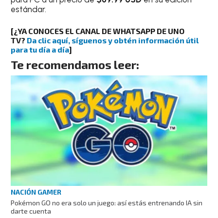
estándar.
[¿YA CONOCES EL CANAL DE WHATSAPP DE UNO
TV?
Da clic aquí, síguenos y obtén información útil
para tu día a día
]
Te recomendamos leer:
NACIÓN GAMER
Pokémon GO no era solo un juego: así estás entrenando IA sin
darte cuenta