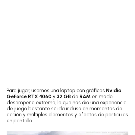
Para jugar, usamos una laptop con gráficos
Nvidia
GeForce RTX 4060
y
32 GB
de
RAM
en modo
desempeño extremo, lo que nos dio una experiencia
de juego bastante sólida incluso en momentos de
acción y múltiples elementos y efectos de partículas
en pantalla.