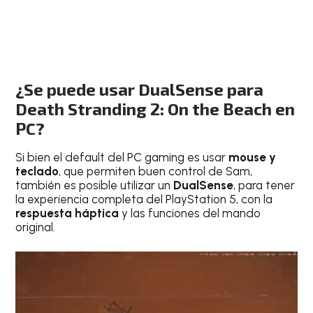
¿Se puede usar DualSense para
Death Stranding 2: On the Beach en
PC?
Si bien el default del PC gaming es usar
mouse y
teclado
, que permiten buen control de Sam,
también es posible utilizar un
DualSense
, para tener
la experiencia completa del PlayStation 5, con la
respuesta
háptica
y las funciones del mando
original.