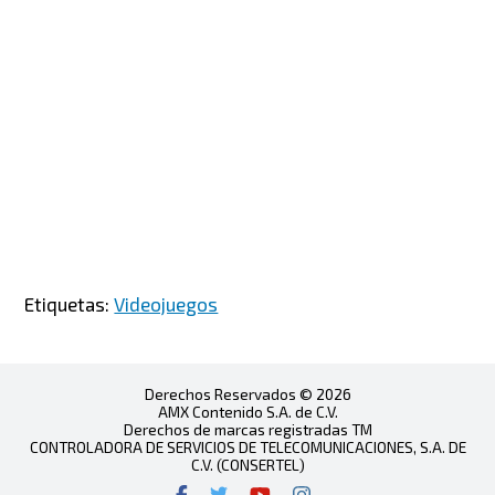
Etiquetas:
Videojuegos
Derechos Reservados © 2026
AMX Contenido S.A. de C.V.
Derechos de marcas registradas TM
CONTROLADORA DE SERVICIOS DE TELECOMUNICACIONES, S.A. DE
C.V. (CONSERTEL)