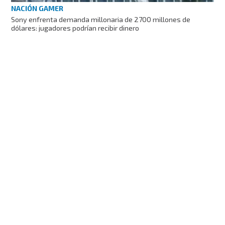
NACIÓN GAMER
Sony enfrenta demanda millonaria de 2700 millones de
dólares: jugadores podrían recibir dinero