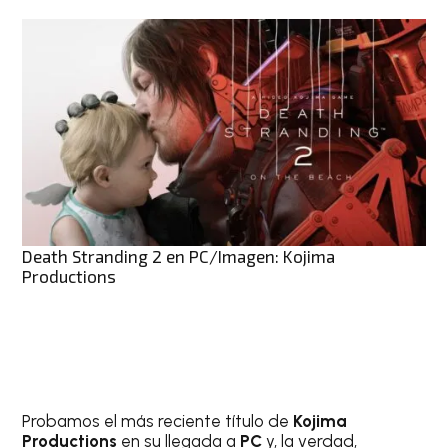
Death Stranding 2 en PC/Imagen: Kojima
Productions
Probamos el más reciente título de
Kojima
Productions
en su llegada a
PC
y, la verdad,