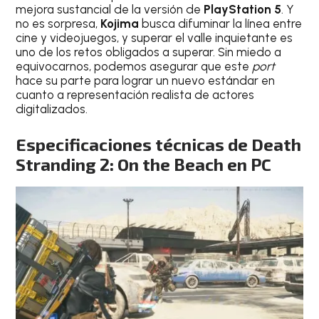
mejora sustancial de la versión de
PlayStation 5
. Y
no es sorpresa,
Kojima
busca difuminar la línea entre
cine y videojuegos, y superar el valle inquietante es
uno de los retos obligados a superar. Sin miedo a
equivocarnos, podemos asegurar que este
port
hace su parte para lograr un nuevo estándar en
cuanto a representación realista de actores
digitalizados.
Especificaciones técnicas de Death
Stranding 2: On the Beach en PC