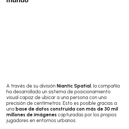
A través de su división
Niantic Spatial
, la compañía
ha desarrollado un sistema de posicionamiento
visual capaz de ubicar a una persona con una
precisión de centímetros. Esto es posible gracias a
una
base de datos construida con más de 30 mil
millones de imágenes
capturadas por los propios
jugadores en entornos urbanos.