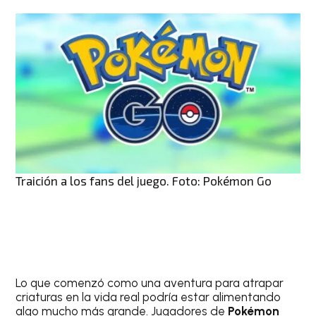
Traición a los fans del juego. Foto: Pokémon Go
Lo que comenzó como una aventura para atrapar
criaturas en la vida real podría estar alimentando
algo mucho más grande. Jugadores de
Pokémon