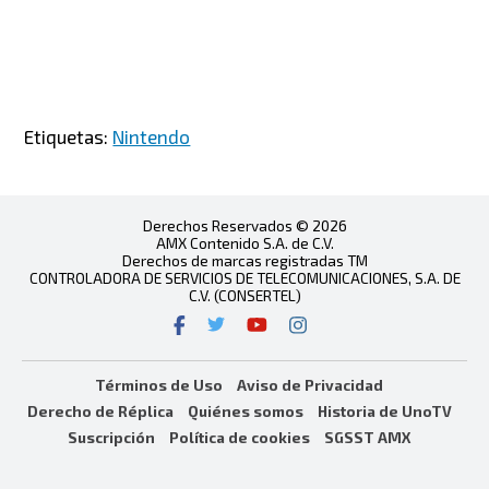
Etiquetas:
Nintendo
Derechos Reservados © 2026
AMX Contenido S.A. de C.V.
Derechos de marcas registradas TM
CONTROLADORA DE SERVICIOS DE TELECOMUNICACIONES, S.A. DE
C.V. (CONSERTEL)
Términos de Uso
Aviso de Privacidad
Derecho de Réplica
Quiénes somos
Historia de UnoTV
Suscripción
Política de cookies
SGSST AMX