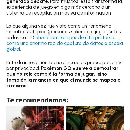
generado debate.
Para muchos, esto transforma la
experiencia de juego en algo más cercano a un
sistema de recopilación masiva de información.
Lo que alguna vez fue visto como un fenómeno
social casi utópico (personas saliendo a jugar juntas
en las calles)
ahora también puede interpretarse
como una enorme red de captura de datos a escala
global.
Entre la innovación tecnológica y las preocupaciones
por privacidad,
Pokémon GO vuelve a demostrar
que no solo cambió la forma de jugar… sino
también la manera en que el mundo se mapea a
sí mismo.
Te recomendamos: