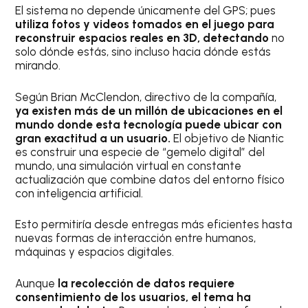
El sistema no depende únicamente del GPS; pues
utiliza fotos y videos tomados en el juego para
reconstruir espacios reales en 3D, detectando
no
solo dónde estás, sino incluso hacia dónde estás
mirando.
Según Brian McClendon, directivo de la compañía,
ya existen más de un millón de ubicaciones en el
mundo donde esta tecnología puede ubicar con
gran exactitud a un usuario.
El objetivo de Niantic
es construir una especie de “gemelo digital” del
mundo, una simulación virtual en constante
actualización que combine datos del entorno físico
con inteligencia artificial.
Esto permitiría desde entregas más eficientes hasta
nuevas formas de interacción entre humanos,
máquinas y espacios digitales.
Aunque
la recolección de datos requiere
consentimiento de los usuarios, el tema ha