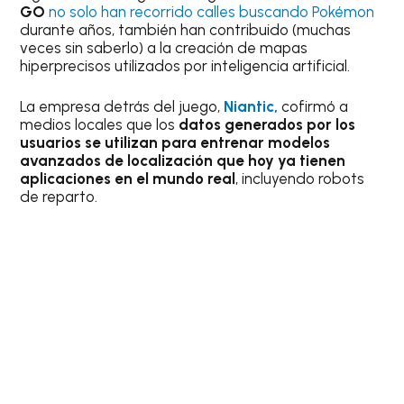
GO
no solo han recorrido calles buscando Pokémon
durante años, también han contribuido (muchas
veces sin saberlo) a la creación de mapas
hiperprecisos utilizados por inteligencia artificial.
La empresa detrás del juego,
Niantic,
cofirmó a
medios locales que los
datos generados por los
usuarios se utilizan para entrenar modelos
avanzados de localización que hoy ya tienen
aplicaciones en el mundo real
, incluyendo robots
de reparto.