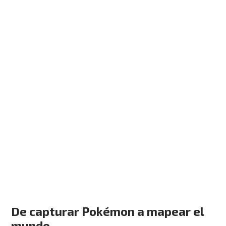
De capturar Pokémon a mapear el
mundo