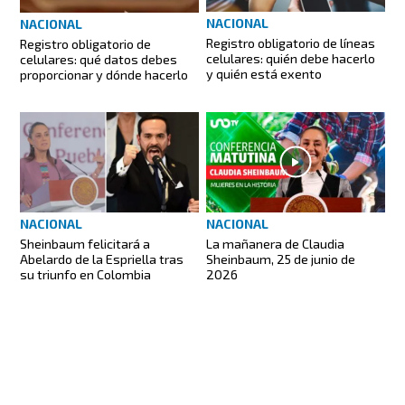
NACIONAL
NACIONAL
Registro obligatorio de líneas
Registro obligatorio de
celulares: quién debe hacerlo
celulares: qué datos debes
y quién está exento
proporcionar y dónde hacerlo
NACIONAL
NACIONAL
Sheinbaum felicitará a
La mañanera de Claudia
Abelardo de la Espriella tras
Sheinbaum, 25 de junio de
su triunfo en Colombia
2026