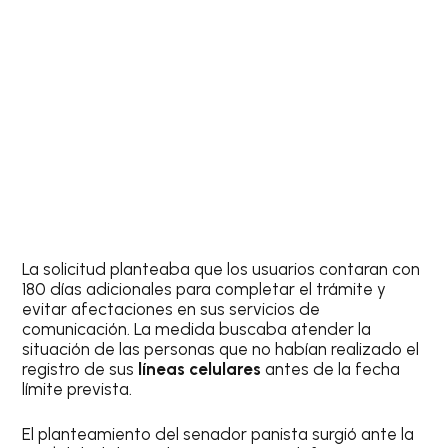
La solicitud planteaba que los usuarios contaran con
180 días adicionales para completar el trámite y
evitar afectaciones en sus servicios de
comunicación. La medida buscaba atender la
situación de las personas que no habían realizado el
registro de sus
líneas celulares
antes de la fecha
límite prevista.
El planteamiento del senador panista surgió ante la