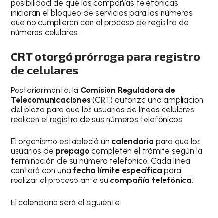
posibilidad de que las compañías telefónicas
iniciaran el bloqueo de servicios para los números
que no cumplieran con el proceso de registro de
números celulares.
CRT otorgó prórroga para registro
de celulares
Posteriormente, la
Comisión Reguladora de
Telecomunicaciones
(CRT) autorizó una ampliación
del plazo para que los usuarios de líneas celulares
realicen el registro de sus números telefónicos.
El organismo estableció un
calendario
para que los
usuarios de
prepago
completen el trámite según la
terminación de su número telefónico. Cada línea
contará con una
fecha límite específica
para
realizar el proceso ante su
compañía telefónica
.
El calendario será el siguiente: