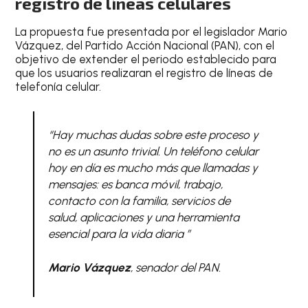
registro de líneas celulares
La propuesta fue presentada por el legislador Mario
Vázquez, del Partido Acción Nacional (PAN), con el
objetivo de extender el periodo establecido para
que los usuarios realizaran el registro de líneas de
telefonía celular.
“Hay muchas dudas sobre este proceso y
no es un asunto trivial. Un teléfono celular
hoy en día es mucho más que llamadas y
mensajes: es banca móvil, trabajo,
contacto con la familia, servicios de
salud, aplicaciones y una herramienta
esencial para la vida diaria ”
Mario Vázquez
, senador del PAN.