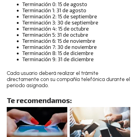
Terminación 0: 15 de agosto
Terminación 1: 31 de agosto
Terminación 2: 15 de septiembre
Terminación 3: 30 de septiembre
Terminación 4: 15 de octubre
Terminación 5: 31 de octubre
Terminación 6: 15 de noviembre
Terminación 7: 30 de noviembre
Terminación 8: 15 de diciembre
Terminación 9: 31 de diciembre
Cada usuario deberá realizar el trámite
directamente con su compañía telefónica durante el
periodo asignado.
Te recomendamos: