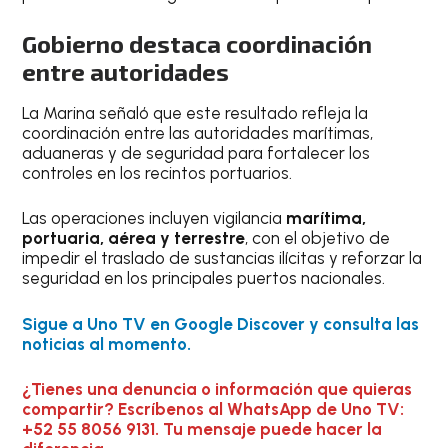
Gobierno destaca coordinación
entre autoridades
La Marina señaló que este resultado refleja la
coordinación entre las autoridades marítimas,
aduaneras y de seguridad para fortalecer los
controles en los recintos portuarios.
Las operaciones incluyen vigilancia
marítima,
portuaria, aérea y terrestre
, con el objetivo de
impedir el traslado de sustancias ilícitas y reforzar la
seguridad en los principales puertos nacionales.
Sigue a Uno TV en Google Discover y consulta las
noticias al momento.
¿Tienes una denuncia o información que quieras
compartir? Escríbenos al WhatsApp de Uno TV:
+52 55 8056 9131. Tu mensaje puede hacer la