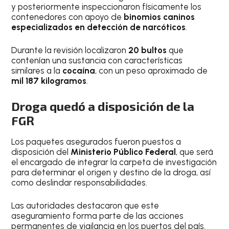
y posteriormente inspeccionaron físicamente los
contenedores con apoyo de
binomios caninos
especializados en detección de narcóticos
.
Durante la revisión localizaron
20 bultos
que
contenían una sustancia con características
similares a la
cocaína
, con un peso aproximado de
mil 187 kilogramos
.
Droga quedó a disposición de la
FGR
Los paquetes asegurados fueron puestos a
disposición del
Ministerio Público Federal
, que será
el encargado de integrar la carpeta de investigación
para determinar el origen y destino de la droga, así
como deslindar responsabilidades.
Las autoridades destacaron que este
aseguramiento forma parte de las acciones
permanentes de vigilancia en los puertos del país.