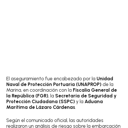
El aseguramiento fue encabezado por la
Unidad
Naval de Protección Portuaria (UNAPROP)
de la
Marina, en coordinación con la
Fiscalía General de
la República (FGR)
, la
Secretaría de Seguridad y
Protección Ciudadana (SSPC)
y la
Aduana
Marítima de Lázaro Cárdenas
.
Según el comunicado oficial, las autoridades
realizaron un análisis de riesgo sobre la embarcación