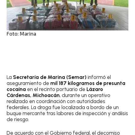
Foto: Marina
La
Secretaría de Marina (Semar)
informó el
aseguramiento de
mil 187 kilogramos de presunta
cocaína
en el recinto portuario de
Lázaro
Cárdenas, Michoacán
, durante un operativo
realizado en coordinación con autoridades
federales. La droga fue localizada a bordo de un
buque mercante tras labores de inspección y análisis
de riesgo.
De acuerdo con el Gobierno federal, el decomiso