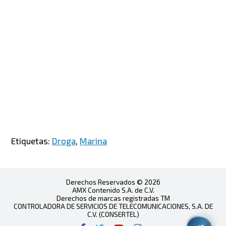
Etiquetas:
Droga
,
Marina
Derechos Reservados © 2026
AMX Contenido S.A. de C.V.
Derechos de marcas registradas TM
CONTROLADORA DE SERVICIOS DE TELECOMUNICACIONES, S.A. DE
C.V. (CONSERTEL)