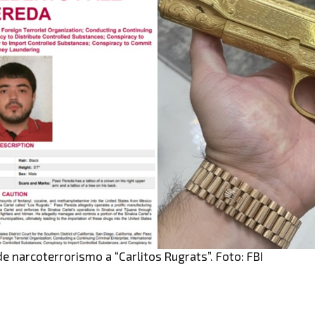
e narcoterrorismo a “Carlitos Rugrats”. Foto: FBI