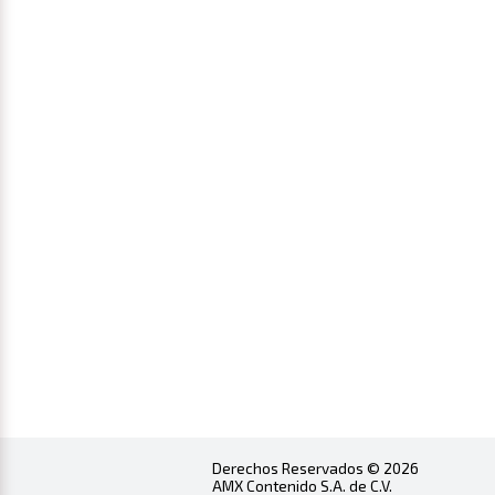
Derechos Reservados © 2026
AMX Contenido S.A. de C.V.