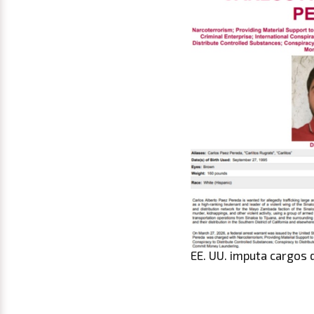
EE. UU. imputa cargos d