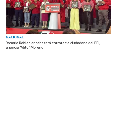
NACIONAL
Rosario Robles encabezará estrategia ciudadana del PRI,
anuncia “Alito” Moreno