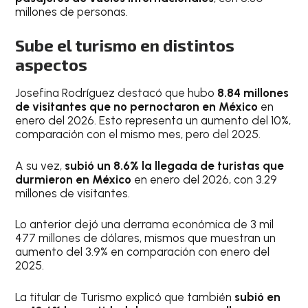
millones de personas.
Sube el turismo en distintos
aspectos
Josefina Rodríguez destacó que hubo
8.84 millones
de visitantes que no pernoctaron en México
en
enero del 2026. Esto representa un aumento del 10%,
comparación con el mismo mes, pero del 2025.
A su vez,
subió un 8.6% la llegada de turistas que
durmieron en México
en enero del 2026, con 3.29
millones de visitantes.
Lo anterior dejó una derrama económica de 3 mil
477 millones de dólares, mismos que muestran un
aumento del 3.9% en comparación con enero del
2025.
La titular de Turismo explicó que también
subió en