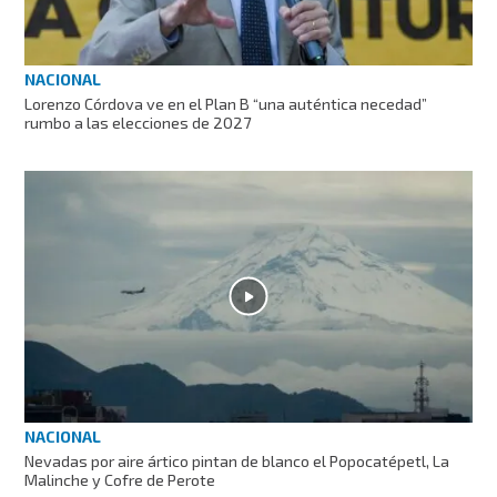
NACIONAL
Lorenzo Córdova ve en el Plan B “una auténtica necedad”
rumbo a las elecciones de 2027
NACIONAL
Nevadas por aire ártico pintan de blanco el Popocatépetl, La
Malinche y Cofre de Perote