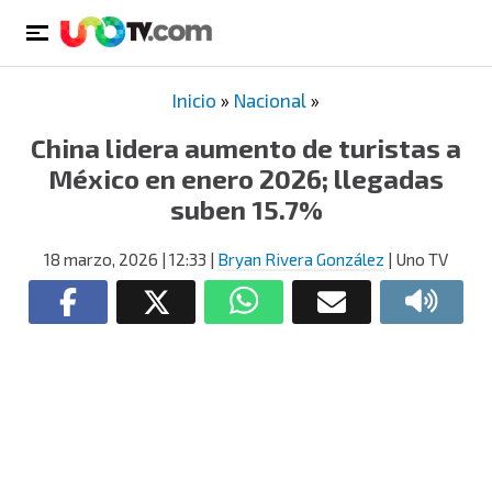
Inicio
»
Nacional
»
China lidera aumento de turistas a
México en enero 2026; llegadas
suben 15.7%
18 marzo, 2026
| 12:33
|
Bryan Rivera González
| Uno TV