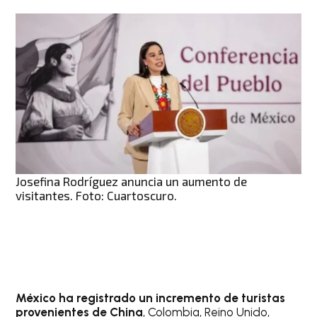
Josefina Rodríguez anuncia un aumento de
visitantes. Foto: Cuartoscuro.
México ha registrado un incremento de turistas
provenientes de China
, Colombia, Reino Unido,