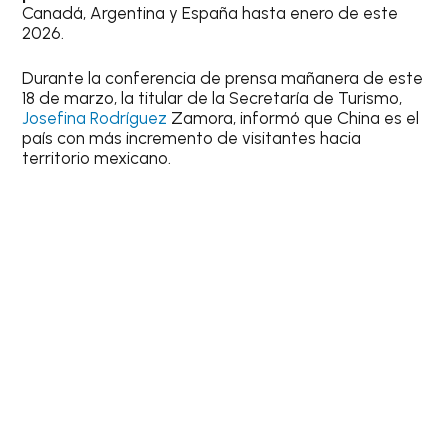
Canadá, Argentina y España hasta enero de este
2026.
Durante la conferencia de prensa mañanera de este
18 de marzo, la titular de la Secretaría de Turismo,
Josefina Rodríguez
Zamora, informó que China es el
país con más incremento de visitantes hacia
territorio mexicano.