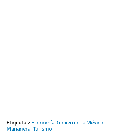
Etiquetas:
Economía
,
Gobierno de México
,
Mañanera
,
Turismo