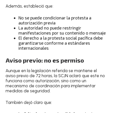
Además, estableció que:
No se puede condicionar la protesta a
autorización previa
La autoridad no puede restringir
manifestaciones por su contenido o mensaje
El derecho a la protesta social pacífica debe
garantizarse conforme a estándares
internacionales
Aviso previo: no es permiso
Aunque en la legislación referida se mantiene el
aviso previo de 72 horas, la SCJN aclaró que este no
funciona como autorización, sino como un
mecanismo de coordinación para implementar
medidas de seguridad.
También dejó claro que: