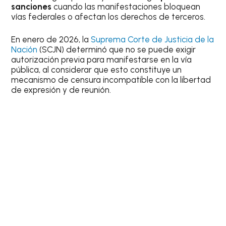
sanciones
cuando las manifestaciones bloquean
vías federales o afectan los derechos de terceros.
En enero de 2026, la
Suprema Corte de Justicia de la
Nación
(SCJN) determinó que no se puede exigir
autorización previa para manifestarse en la vía
pública, al considerar que esto constituye un
mecanismo de censura incompatible con la libertad
de expresión y de reunión.