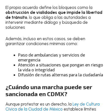
El propio acuerdo define los bloqueos como la
obstrucción de vialidades que impide la libertad
de tránsito
, lo que obliga a las autoridades a
intervenir mediante diálogo y búsqueda de
soluciones
Además, incluso en estos casos, se deben
garantizar condiciones mínimas como:
Paso de ambulancias y servicios de
emergencia
Atención a situaciones que pongan en riesgo
la vida o integridad
Difusión de rutas alternas para la ciudadanía
¿Cuándo una marcha puede ser
sancionada en CDMX?
Aunque protestar es un derecho, la
Ley de Cultura
Cívica de la Ciudad de México
establece límites