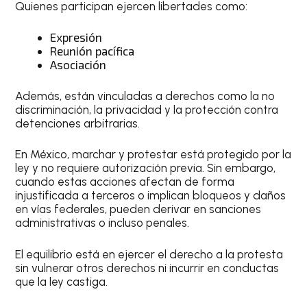
Quienes participan ejercen libertades como:
Expresión
Reunión pacífica
Asociación
Además, están vinculadas a derechos como la no
discriminación, la privacidad y la protección contra
detenciones arbitrarias.
En México, marchar y protestar está protegido por la
ley y no requiere autorización previa. Sin embargo,
cuando estas acciones afectan de forma
injustificada a terceros o implican bloqueos y daños
en vías federales, pueden derivar en sanciones
administrativas o incluso penales.
El equilibrio está en ejercer el derecho a la protesta
sin vulnerar otros derechos ni incurrir en conductas
que la ley castiga.