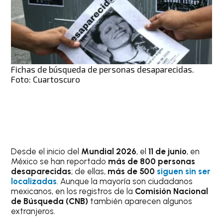
Fichas de búsqueda de personas desaparecidas.
Foto: Cuartoscuro
Desde el inicio del
Mundial 2026
, el
11 de junio
, en
México se han reportado
más de 800 personas
desaparecidas
; de ellas,
más de 500
siguen sin ser
localizadas
. Aunque la mayoría son ciudadanos
mexicanos, en los registros de la
Comisión Nacional
de Búsqueda (CNB)
también aparecen algunos
extranjeros.