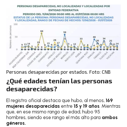
Personas desaparecidas por estados. Foto: CNB
¿Qué edades tenían las personas
desaparecidas?
El registro oficial destaca que hubo, al menos,
169
mujeres
desaparecidas
entre
15 y 19 años
. Mientras
que, en ese mismo rango de edad, hubo 95
hombres, siendo ese rango el más alto para
ambos
géneros.