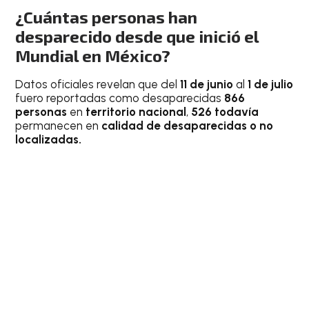
¿Cuántas personas han
desparecido desde que inició el
Mundial en México?
Datos oficiales revelan que del
11 de junio
al
1 de julio
fuero reportadas como desaparecidas
866
personas
en
territorio nacional
,
526 todavía
permanecen en
calidad de desaparecidas o no
localizadas.