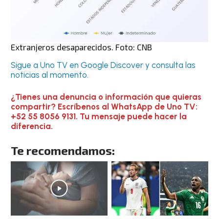
Extranjeros desaparecidos. Foto: CNB
Sigue a Uno TV en Google Discover y consulta las
noticias al momento.
¿Tienes una denuncia o información que quieras
compartir? Escríbenos al WhatsApp de Uno TV:
+52 55 8056 9131. Tu mensaje puede hacer la
diferencia.
Te recomendamos: