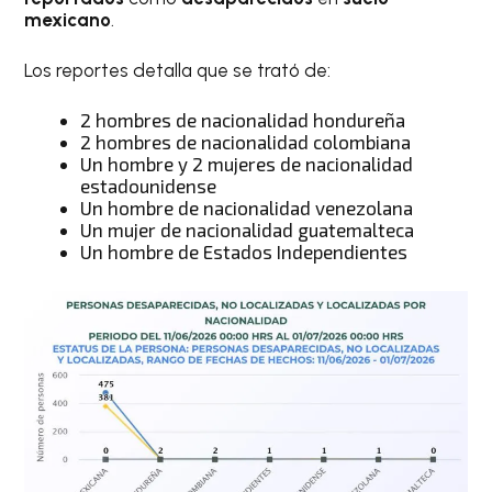
mexicano
.
Los reportes detalla que se trató de:
2 hombres de nacionalidad hondureña
2 hombres de nacionalidad colombiana
Un hombre y 2 mujeres de nacionalidad
estadounidense
Un hombre de nacionalidad venezolana
Un mujer de nacionalidad guatemalteca
Un hombre de Estados Independientes