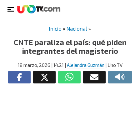
Inicio
»
Nacional
»
CNTE paraliza el país: qué piden
integrantes del magisterio
18 marzo, 2026
| 14:21
|
Alejandra Guzmán
| Uno TV