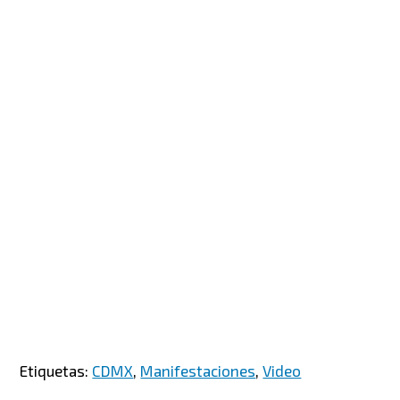
Etiquetas:
CDMX
,
Manifestaciones
,
Video