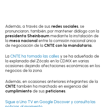
Además, a través de sus
redes sociales
, se
pronunciaron, también, por mantener diálogo con la
presidenta Sheinbaum
mediante la instalación de
la
mesa nacional
entre la comisión nacional única
de negociación de la
CNTE con la mandataria.
La
CNTE ha tomado las calles
y se ha adueñado de
la explanada del Zócalo en la CDMX en varias
ocasiones dejando afectaciones económicas en los
negocios de la zona.
Además, en ocasiones anteriores integrantes de la
CNTE
también ha marchado en exigencia del
cumplimiento
de sus
peticiones
.
Sigue a Uno TV en Google Discover y consulta las
noticias al momento.