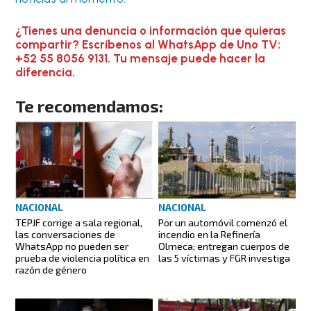
¿Tienes una denuncia o información que quieras
compartir? Escríbenos al WhatsApp de Uno TV:
+52 55 8056 9131. Tu mensaje puede hacer la
diferencia.
Te recomendamos:
NACIONAL
NACIONAL
TEPJF corrige a sala regional,
Por un automóvil comenzó el
las conversaciones de
incendio en la Refinería
WhatsApp no pueden ser
Olmeca; entregan cuerpos de
prueba de violencia política en
las 5 víctimas y FGR investiga
razón de género