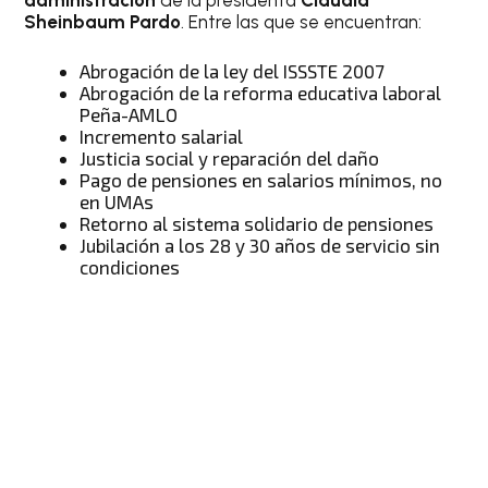
Sheinbaum Pardo
. Entre las que se encuentran:
Abrogación de la ley del ISSSTE 2007
Abrogación de la reforma educativa laboral
Peña-AMLO
Incremento salarial
Justicia social y reparación del daño
Pago de pensiones en salarios mínimos, no
en UMAs
Retorno al sistema solidario de pensiones
Jubilación a los 28 y 30 años de servicio sin
condiciones