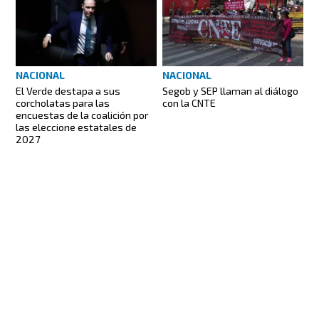
NACIONAL
NACIONAL
El Verde destapa a sus
Segob y SEP llaman al diálogo
corcholatas para las
con la CNTE
encuestas de la coalición por
las eleccione estatales de
2027