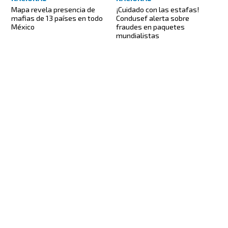
Mapa revela presencia de
¡Cuidado con las estafas!
mafias de 13 países en todo
Condusef alerta sobre
México
fraudes en paquetes
mundialistas