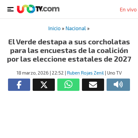
En vivo
Inicio
»
Nacional
»
El Verde destapa a sus corcholatas
para las encuestas de la coalición
por las eleccione estatales de 2027
18 marzo, 2026
| 22:52
|
Ruben Rojas Zenil
| Uno TV