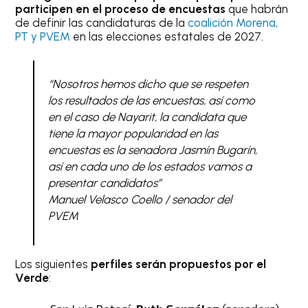
participen en el proceso de encuestas
que habrán
de definir las candidaturas de la
coalición Morena,
PT y PVEM
en las elecciones estatales de 2027.
“Nosotros hemos dicho que se respeten
los resultados de las encuestas, así como
en el caso de Nayarit, la candidata que
tiene la mayor popularidad en las
encuestas es la senadora Jasmín Bugarín,
así en cada uno de los estados vamos a
presentar candidatos”
Manuel Velasco Coello / senador del
PVEM
Los siguientes
perfiles serán propuestos por el
Verde
: