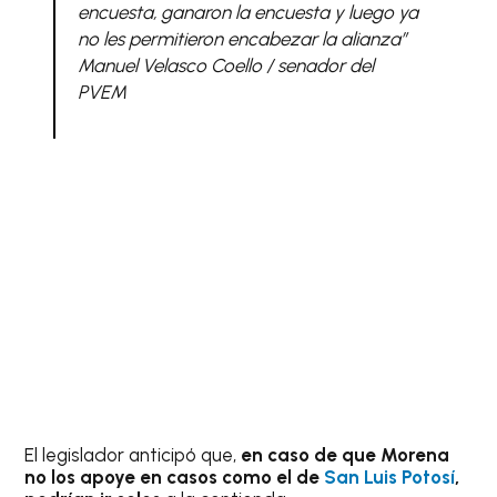
encuesta, ganaron la encuesta y luego ya
no les permitieron encabezar la alianza”
Manuel Velasco Coello / senador del
PVEM
El legislador anticipó que,
en caso de que Morena
no los apoye en casos como el de
San Luis Potosí
,