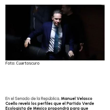
Foto: Cuartoscuro
En el Senado de la República,
Manuel Velasco
Coello reveló los perfiles que el Partido Verde
Ecologista de México propondrá para que