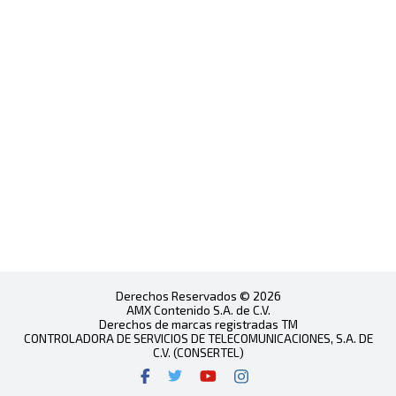
Derechos Reservados © 2026
AMX Contenido S.A. de C.V.
Derechos de marcas registradas TM
CONTROLADORA DE SERVICIOS DE TELECOMUNICACIONES, S.A. DE
C.V. (CONSERTEL)