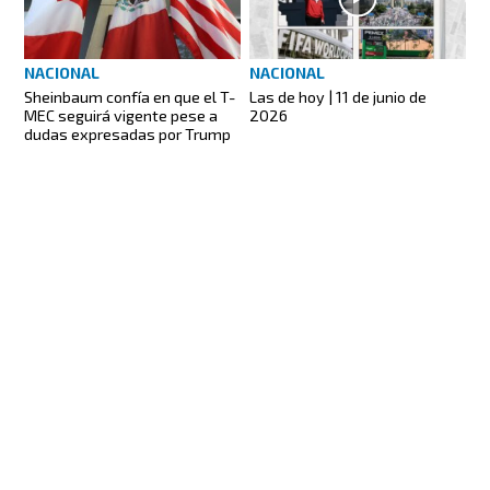
NACIONAL
NACIONAL
Las de hoy | 11 de junio de
Sheinbaum confía en que el T-
2026
MEC seguirá vigente pese a
dudas expresadas por Trump