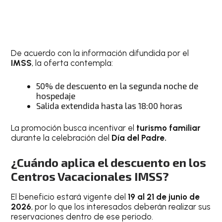
De acuerdo con la información difundida por el
IMSS
, la oferta contempla:
50% de descuento en la segunda noche de
hospedaje
Salida extendida hasta las 18:00 horas
La promoción busca incentivar el
turismo familiar
durante la celebración del
Día del Padre.
¿Cuándo aplica el descuento en los
Centros Vacacionales IMSS?
El beneficio estará vigente del
19 al 21 de junio de
2026
, por lo que los interesados deberán realizar sus
reservaciones dentro de ese periodo.