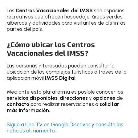
Los
Centros Vacacionales del IMSS
son espacios
recreativos que ofrecen hospedaje, áreas verdes,
albercas y actividades para visitantes de distintas
partes del país.
¿Cómo ubicar los Centros
Vacacionales del IMSS?
Las personas interesadas pueden consultar la
ubicación de los complejos turísticos a través de la
aplicación móvil
IMSS Digital
.
Mediante esta plataforma es posible conocer los
servicios disponibles
,
direcciones
y
opciones
de
contacto
para realizar reservaciones o
solicitar
más información.
Sigue a Uno TV en Google Discover y consulta las
noticias al momento.