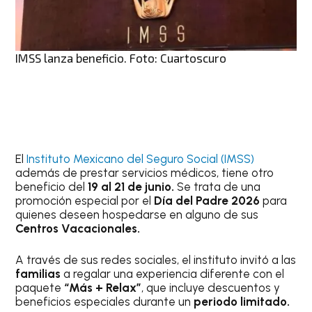
IMSS lanza beneficio. Foto: Cuartoscuro
El
Instituto Mexicano del Seguro Social (IMSS)
además de prestar servicios médicos, tiene otro
beneficio del
19 al 21 de junio.
Se trata de una
promoción especial por el
Día del Padre 2026
para
quienes deseen hospedarse en alguno de sus
Centros Vacacionales.
A través de sus redes sociales, el instituto invitó a las
familias
a regalar una experiencia diferente con el
paquete
“Más + Relax”
, que incluye descuentos y
beneficios especiales durante un
periodo limitado.