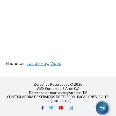
Etiquetas:
Las de Hoy
,
Video
Derechos Reservados © 2026
AMX Contenido S.A. de C.V.
Derechos de marcas registradas TM
CONTROLADORA DE SERVICIOS DE TELECOMUNICACIONES, S.A. DE
C.V. (CONSERTEL)