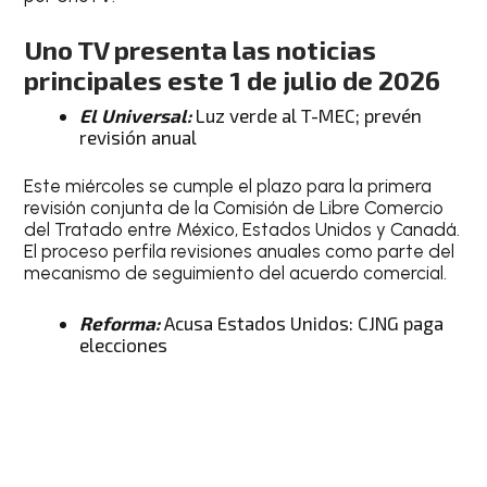
Uno TV presenta las noticias
principales este 1 de julio de 2026
El Universal:
Luz verde al T-MEC; prevén
revisión anual
Este miércoles se cumple el plazo para la primera
revisión conjunta de la Comisión de Libre Comercio
del Tratado entre México, Estados Unidos y Canadá.
El proceso perfila revisiones anuales como parte del
mecanismo de seguimiento del acuerdo comercial.
Reforma:
Acusa Estados Unidos: CJNG paga
elecciones