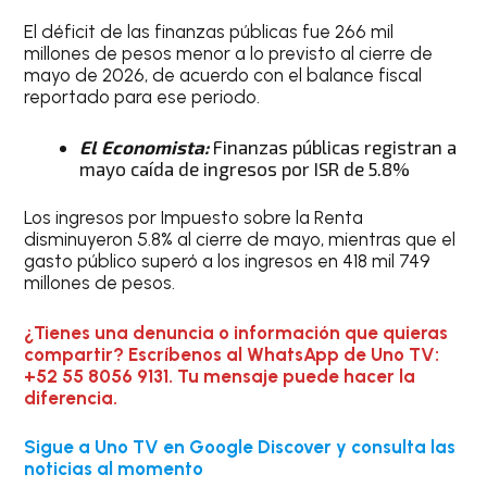
El déficit de las finanzas públicas fue 266 mil
millones de pesos menor a lo previsto al cierre de
mayo de 2026, de acuerdo con el balance fiscal
reportado para ese periodo.
El Economista:
Finanzas públicas registran a
mayo caída de ingresos por ISR de 5.8%
Los ingresos por Impuesto sobre la Renta
disminuyeron 5.8% al cierre de mayo, mientras que el
gasto público superó a los ingresos en 418 mil 749
millones de pesos.
¿Tienes una denuncia o información que quieras
compartir? Escríbenos al WhatsApp de Uno TV:
+52 55 8056 9131. Tu mensaje puede hacer la
diferencia.
Sigue a Uno TV en Google Discover y consulta las
noticias al momento