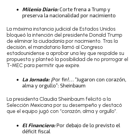
Milenio Diario:
Corte frena a Trump y
preserva la nacionalidad por nacimiento
La máxima instancia judicial de Estados Unidos
bloqueó la intención del presidente Donald Trump
de eliminar la ciudadanía por nacimiento. Tras la
decisión, el mandatario llamó al Congreso
estadounidense a aprobar una ley que respalde su
propuesta y planteó la posibilidad de no prorrogar el
T-MEC para permitir que expire.
La Jornada:
¡Por fin!… “Jugaron con corazón,
alma y orgullo”: Sheinbaum
La presidenta Claudia Sheinbaum felicitó a la
Selección Mexicana por su desempeño y destacó
que el equipo jugó con “corazón, alma y orgullo”.
El Financiero:
Por debajo de lo previsto el
déficit fiscal