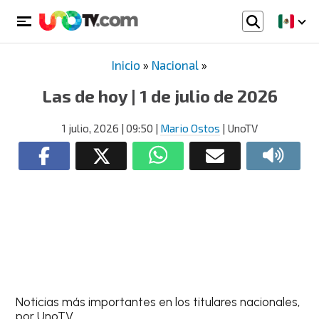
Inicio
»
Nacional
»
Las de hoy | 1 de julio de 2026
1 julio, 2026
| 09:50
|
Mario Ostos
| UnoTV
Noticias más importantes en los titulares nacionales,
por UnoTV.