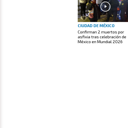
CIUDAD DE MÉXICO
Confirman 2 muertos por
asfixia tras celebración de
México en Mundial 2026