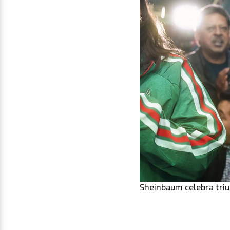
Sheinbaum celebra tri