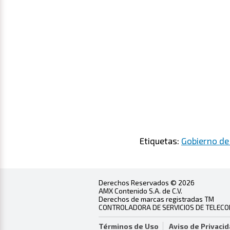
Etiquetas:
Gobierno de
Derechos Reservados © 2026
AMX Contenido S.A. de C.V.
Derechos de marcas registradas TM
CONTROLADORA DE SERVICIOS DE TELECOMU
Términos de Uso
Aviso de Privaci