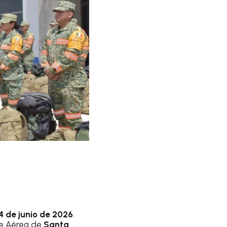
4 de junio de 2026
.
ase Aérea de
Santa