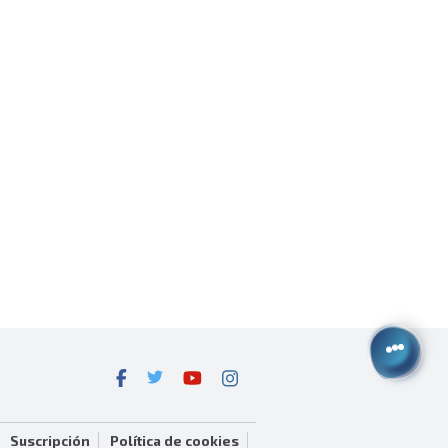
Suscripción
Política de cookies