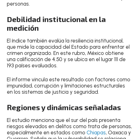
personas.
Debilidad institucional en la
medición
El índice también evalúa la resiliencia institucional,
que mide la capacidad del Estado para enfrentar el
crimen organizado. En este rubro, México obtiene
una calificación de 4.50 y se ubica en el lugar 111 de
193 países evaluados.
El informe vincula este resultado con factores como
impunidad, corrupción y limitaciones estructurales
en los sistemas de justicia y seguridad.
Regiones y dinámicas señaladas
El estudio menciona que el sur del país presenta
riesgos elevados en delitos como trata de personas,
especialmente en estados como
Chiapas
, Oaxaca y
Guerrero. Señala que la vulnerabilidad se relaciona