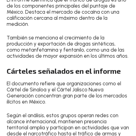
de los componentes principales del puntaje de
México. Destaca el mercado de cocaína con una
calificación cercana al máximo dentro de la
medición.
También se menciona el crecimiento de la
producción y exportación de drogas sintéticas,
como metanfetamina y fentanilo, como una de las
actividades de mayor expansión en los últimos años.
Cárteles señalados en el informe
El documento refiere que organizaciones como el
Cártel de Sinaloa y el Cártel Jalisco Nueva
Generación concentran gran parte de los mercados
ilícitos en México.
Según el análisis, estos grupos operan redes con
alcance internacional, mantienen presencia
territorial amplia y participan en actividades que van
desde el narcotráfico hasta el tráfico de armas y