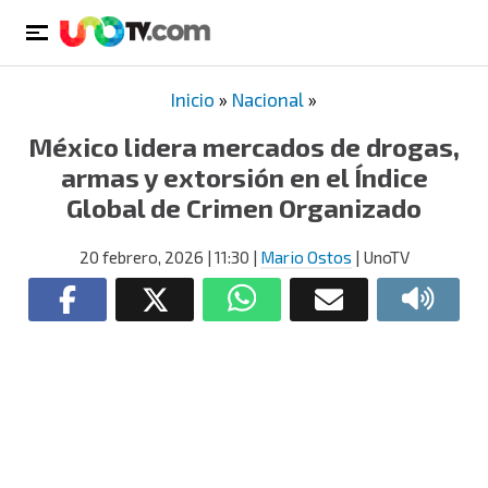
Inicio
»
Nacional
»
México lidera mercados de drogas,
armas y extorsión en el Índice
Global de Crimen Organizado
20 febrero, 2026
| 11:30
|
Mario Ostos
| UnoTV