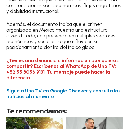
con condiciones socioeconómicas, flujos migratorios
y debilidad institucional.
Además, el documento indica que el crimen
organizado en México muestra una estructura
diversificada, con presencia en múltiples sectores
económicos y sociales, lo que influye en su
posicionamiento dentro del índice global.
¿Tienes una denuncia o información que quieras
compartir? Escríbenos al WhatsApp de Uno TV:
+52 55 8056 9131. Tu mensaje puede hacer la
diferencia.
Sigue a Uno TV en Google Discover y consulta las
noticias al momento
Te recomendamos: