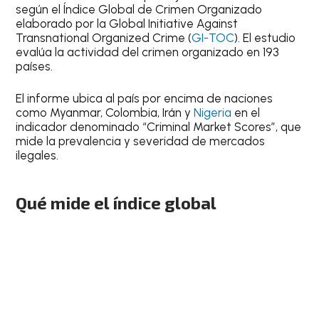
según el Índice Global de Crimen Organizado
elaborado por la Global Initiative Against
Transnational Organized Crime (
GI-TOC
). El estudio
evalúa la actividad del crimen organizado en 193
países.
El informe ubica al país por encima de naciones
como Myanmar, Colombia, Irán y
Nigeria
en el
indicador denominado “Criminal Market Scores”, que
mide la prevalencia y severidad de mercados
ilegales.
Qué mide el índice global