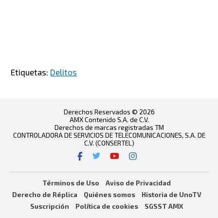
Etiquetas:
Delitos
Derechos Reservados © 2026
AMX Contenido S.A. de C.V.
Derechos de marcas registradas TM
CONTROLADORA DE SERVICIOS DE TELECOMUNICACIONES, S.A. DE
C.V. (CONSERTEL)
Términos de Uso
Aviso de Privacidad
Derecho de Réplica
Quiénes somos
Historia de UnoTV
Suscripción
Política de cookies
SGSST AMX