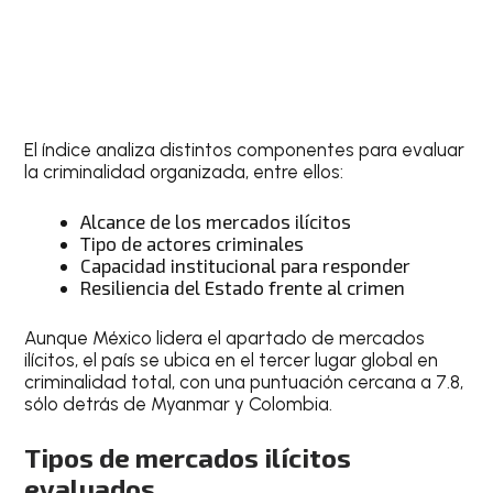
El índice analiza distintos componentes para evaluar
la criminalidad organizada, entre ellos:
Alcance de los mercados ilícitos
Tipo de actores criminales
Capacidad institucional para responder
Resiliencia del Estado frente al crimen
Aunque México lidera el apartado de mercados
ilícitos, el país se ubica en el tercer lugar global en
criminalidad total, con una puntuación cercana a 7.8,
sólo detrás de Myanmar y Colombia.
Tipos de mercados ilícitos
evaluados