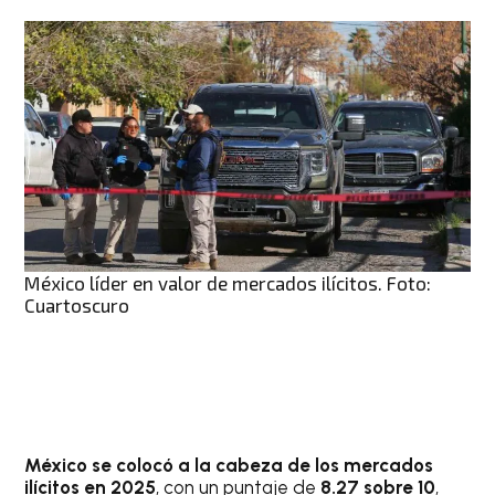
México líder en valor de mercados ilícitos. Foto:
Cuartoscuro
México se colocó a la cabeza de los mercados
ilícitos en 2025
, con un puntaje de
8.27 sobre 10
,