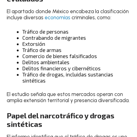
El apartado donde México encabeza la clasificación
incluye diversas
economías
criminales, como:
Tráfico de personas
Contrabando de migrantes
Extorsión
Tráfico de armas
Comercio de bienes falsificados
Delitos ambientales
Delitos financieros y cibernéticos
Tráfico de drogas, incluidas sustancias
sintéticas
El estudio señala que estos mercados operan con
amplia extensión territorial y presencia diversificada.
Papel del narcotráfico y drogas
sintéticas
El informe identifica que el tráfico de drogas es uno