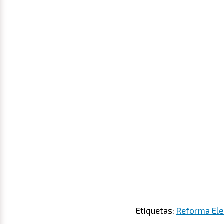
Etiquetas:
Reforma Ele