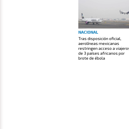
NACIONAL
Tras disposición oficial,
aerolíneas mexicanas
restringen acceso a viajero
de 3 países africanos por
brote de ébola