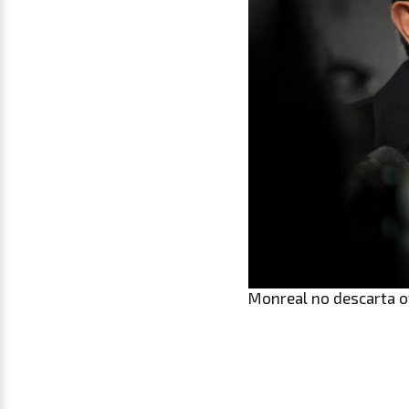
Monreal no descarta ot