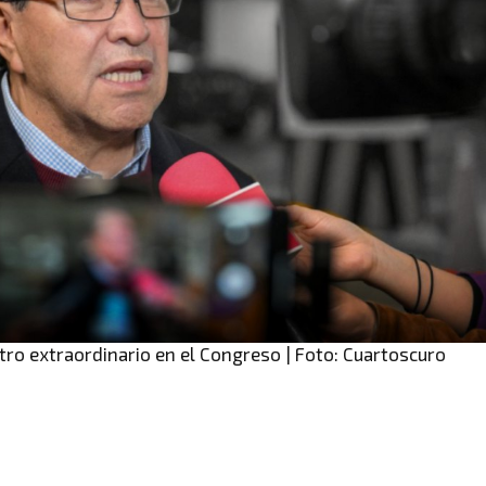
ro extraordinario en el Congreso | Foto: Cuartoscuro