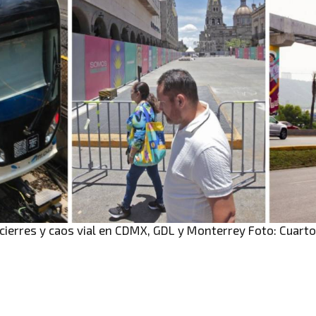
cierres y caos vial en CDMX, GDL y Monterrey Foto: Cuart