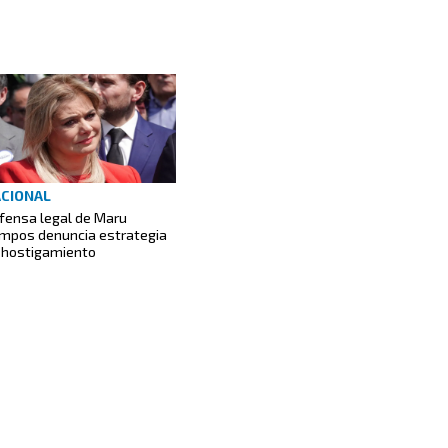
CIONAL
fensa legal de Maru
mpos denuncia estrategia
 hostigamiento