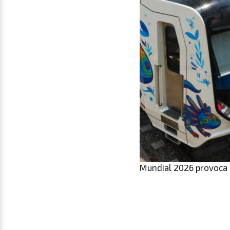
Mundial 2026 provoca 