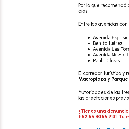
Por lo que recomendó a
días.
Entre las avenidas con
Avenida Exposic
Benito Juárez
Avenida Las Tor
Avenida Nuevo 
Pablo Olivas
El corredor turístico y
Macroplaza y Parque 
Autoridades de las tre
las afectaciones previs
¿Tienes una denuncia
+52 55 8056 9131. Tu 