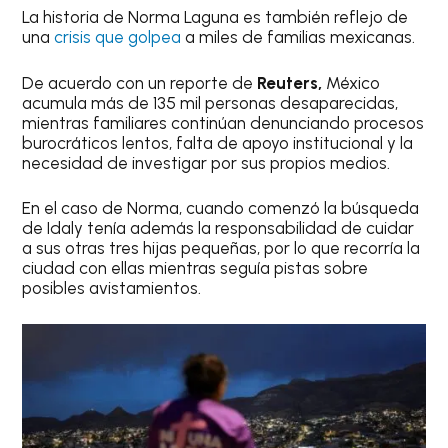
La historia de Norma Laguna es también reflejo de
una
crisis que golpea
a miles de familias mexicanas.
De acuerdo con un reporte de
Reuters,
México
acumula más de 135 mil personas desaparecidas,
mientras familiares continúan denunciando procesos
burocráticos lentos, falta de apoyo institucional y la
necesidad de investigar por sus propios medios.
En el caso de Norma, cuando comenzó la búsqueda
de Idaly tenía además la responsabilidad de cuidar
a sus otras tres hijas pequeñas, por lo que recorría la
ciudad con ellas mientras seguía pistas sobre
posibles avistamientos.