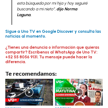
esta búsqueda por mi hija y hoy seguiré
buscando a mi nieto”,
dijo Norma
Laguna.
Sigue a Uno TV en Google Discover y consulta las
noticias al momento.
¿Tienes una denuncia o información que quieras
compartir? Escríbenos al WhatsApp de Uno TV:
+52 55 8056 9131. Tu mensaje puede hacer la
diferencia.
Te recomendamos: