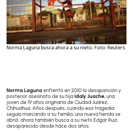
Norma Laguna busca ahora a su nieto. Foto: Reuters
Norma Laguna
enfrentó en 2010 la desaparición y
posterior asesinato de su hija
Idaly Juache,
una
joven de 19 años originaria de Ciudad Juárez,
Chihuahua. Años después, cuando esa tragedia
seguía marcando a su familia, una nueva herida se
abrió: ahora también busca a su nieto Edgar Ruiz,
desaparecido desde hace dos años.