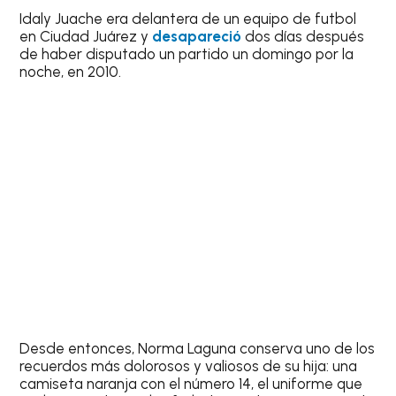
Idaly Juache era delantera de un equipo de futbol
en Ciudad Juárez y
desapareció
dos días después
de haber disputado un partido un domingo por la
noche, en 2010.
Desde entonces, Norma Laguna conserva uno de los
recuerdos más dolorosos y valiosos de su hija: una
camiseta naranja con el número 14, el uniforme que