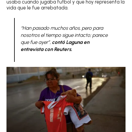
usaba cuando jugaba futbol y que hoy representa la
vida que le fue arrebatada.
“Han pasado muchos años, pero para
nosotros el tiempo sigue intacto; parece
que fue ayer”,
contó Laguna en
entrevista con Reuters.