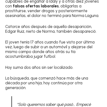
culpables de engañar a Idaly y a otras diez jóvenes
con
falsas ofertas laborales
, obligarlas a
prostituirse, vender drogas y posteriormente
asesinarlas, el dolor no terminó para Norma Laguna.
Catorce años después de aquella desaparición,
Edgar Ruiz, nieto de Norma, también desapareció.
El joven tenía 17 años cuando fue visto por última
vez, luego de subir a un automóvil y alejarse del
mismo campo donde años atrás su tía
acostumbraba jugar futbol.
Hoy suma dos años sin ser localizado.
La búsqueda, que comenzó hace más de una
década por una hija, hoy continúa por otra
generación.
“Solo queremos saber qué pasó… Empecé