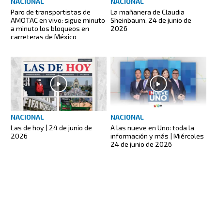
NACIONAL
NACIONAL
Paro de transportistas de
La mañanera de Claudia
AMOTAC en vivo: sigue minuto
Sheinbaum, 24 de junio de
a minuto los bloqueos en
2026
carreteras de México
NACIONAL
NACIONAL
Las de hoy | 24 de junio de
A las nueve en Uno: toda la
2026
información y más | Miércoles
24 de junio de 2026