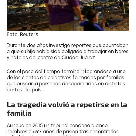
Foto: Reuters
Durante dos años investigó reportes que apuntaban
a que su hija había sido obligada a trabajar en bares
y hoteles del centro de Ciudad Juárez.
Con el paso del tiempo terminó integrándose a uno
de los cientos de colectivos formados por familias
que buscan a personas desaparecidas en distintas
partes del país.
La tragedia volvió a repetirse en la
familia
Aunque en 2015 un tribunal condenó a cinco
hombres a 697 años de prisión tras encontrarlos