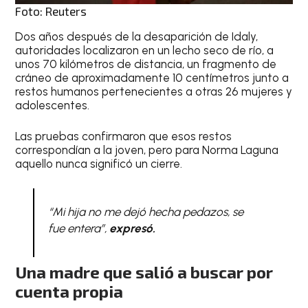
Foto: Reuters
Dos años después de la desaparición de Idaly,
autoridades localizaron en un lecho seco de río, a
unos 70 kilómetros de distancia, un fragmento de
cráneo de aproximadamente 10 centímetros junto a
restos humanos pertenecientes a otras 26 mujeres y
adolescentes.
Las pruebas confirmaron que esos restos
correspondían a la joven, pero para Norma Laguna
aquello nunca significó un cierre.
“Mi hija no me dejó hecha pedazos, se
fue entera”,
expresó.
Una madre que salió a buscar por
cuenta propia