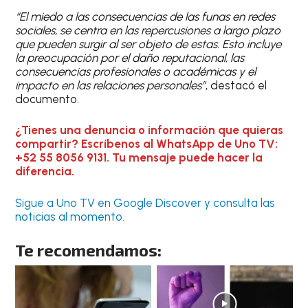
“El miedo a las consecuencias de las funas en redes
sociales, se centra en las repercusiones a largo plazo
que pueden surgir al ser objeto de estas. Esto incluye
la preocupación por el daño reputacional, las
consecuencias profesionales o académicas y el
impacto en las relaciones personales”
, destacó el
documento.
¿Tienes una denuncia o información que quieras
compartir? Escríbenos al WhatsApp de Uno TV:
+52 55 8056 9131. Tu mensaje puede hacer la
diferencia.
Sigue a Uno TV en Google Discover y consulta las
noticias al momento.
Te recomendamos: