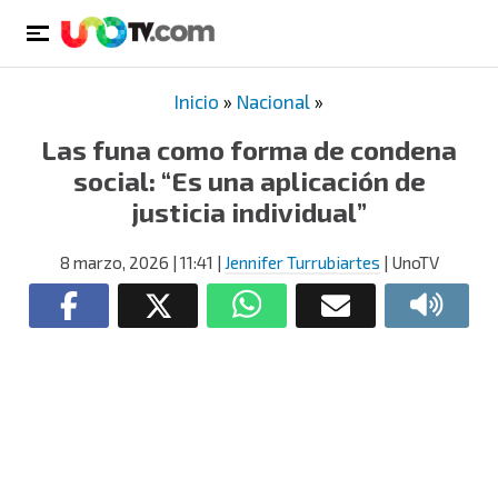
Inicio
»
Nacional
»
Las funa como forma de condena
social: “Es una aplicación de
justicia individual”
8 marzo, 2026
| 11:41
|
Jennifer Turrubiartes
| UnoTV