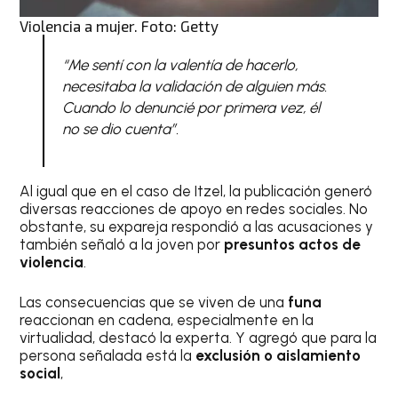
Violencia a mujer. Foto: Getty
“Me sentí con la valentía de hacerlo,
necesitaba la validación de alguien más.
Cuando lo denuncié por primera vez, él
no se dio cuenta”.
Al igual que en el caso de Itzel, la publicación generó
diversas reacciones de apoyo en redes sociales. No
obstante, su expareja respondió a las acusaciones y
también señaló a la joven por
presuntos actos de
violencia
.
Las consecuencias que se viven de una
funa
reaccionan en cadena, especialmente en la
virtualidad, destacó la experta. Y agregó que para la
persona señalada está la
exclusión o aislamiento
social
,