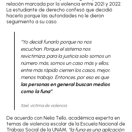
relación marcada por la violencia entre 2021 y 2022.
La estudiante de derecho confesó que decidió
hacerlo porque las autoridades no le dieron
seguimiento a su caso.
“
Yo decidí funarlo porque no nos
escuchan. Porque el sistema nos
revictimiza; para la justicia solo somos un
número más, somos un caso más y ellos,
entre más rápido cierren los casos, mejor,
menos trabajo. Entonces, por eso es que
las personas en general buscan medios
como la funa”
.
Itzel, víctima de violencia
De acuerdo con Nelia Tello, académica experta en
temas de violencia escolar de la Escuela Nacional de
Trabajo Social de la UNAM,
“la funa es una aplicación