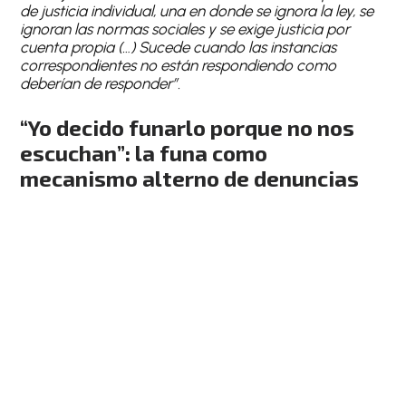
de justicia individual, una en donde se ignora la ley, se
ignoran las normas sociales y se exige justicia por
cuenta propia (…) Sucede cuando las instancias
correspondientes no están respondiendo como
deberían de responder”.
“Yo decido funarlo porque no nos
escuchan”: la funa como
mecanismo alterno de denuncias