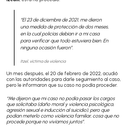
“
El 23 de diciembre de 2021; me dieron
una medida de protección de dos meses,
en la cual policías debían ir a mi casa
para verificar que todo estuviera bien. En
ninguna ocasión fueron”.
Itzel, víctima de violencia
Un mes después, el 20 de febrero de 2022, acudió
con las autoridades para darle seguimiento al caso,
pero le informaron que su caso no podía proceder.
“Me dijeron que mi caso no podía pasar los cargos
que solicitaba (daño moral y violencia psicológica,
agresión sexual e inducción al suicidio), pero que
podían meterlo como violencia familiar, cosa que no
procede porque no vivíamos juntos”.