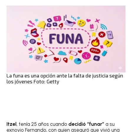
La funa es una opción ante la falta de justicia según
los jóvenes Foto: Getty
Itzel
, tenía 25 años cuando
decidió “funar”
a su
exnovio Fernando, con quien aseguró que vivió una