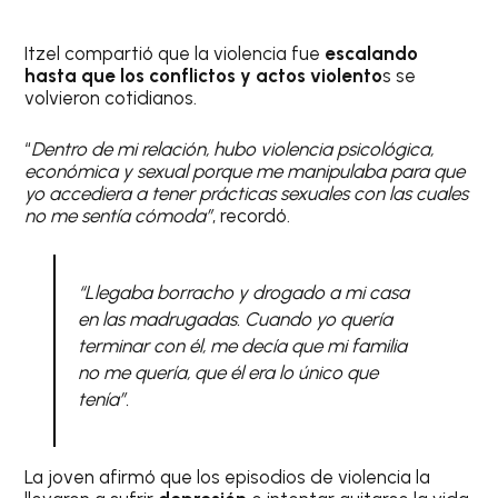
Itzel compartió que la violencia fue
escalando
hasta que los conflictos y actos violento
s se
volvieron cotidianos.
“
Dentro de mi relación, hubo violencia psicológica,
económica y sexual porque me manipulaba para que
yo accediera a tener prácticas sexuales con las cuales
no me sentía cómoda”
, recordó.
“Llegaba borracho y drogado a mi casa
en las madrugadas. Cuando yo quería
terminar con él, me decía que mi familia
no me quería, que él era lo único que
tenía”.
La joven afirmó que los episodios de violencia la