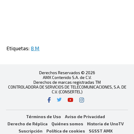
Etiquetas:
8 M
Derechos Reservados © 2026
AMX Contenido S.A. de C.V.
Derechos de marcas registradas TM
CONTROLADORA DE SERVICIOS DE TELECOMUNICACIONES, S.A. DE
C.V. (CONSERTEL)
Términos de Uso
Aviso de Privacidad
Derecho de Réplica
Quiénes somos
Historia de UnoTV
Suscripción
Política de cookies
SGSST AMX