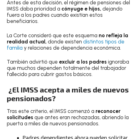
Antes de esta decisión, el régimen de pensiones del
IMSS daba prioridad a
cónyuge e hijos,
dejando
fuera a los padres cuando existían estos
beneficiarios.
La Corte consideró que este esquema
no refleja la
realidad actual,
donde existen
distintos tipos de
familia
y relaciones de dependencia económica.
También advirtió que
excluir a los padres
ignoraba
que muchos dependen totalmente del trabajador
fallecido para cubrir gastos básicos.
¿El IMSS acepta a miles de nuevos
pensionados?
Tras este criterio, el IMSS comenzó a
reconocer
solicitudes
que antes eran rechazadas, abriendo la
puerta a miles de nuevos pensionados.
Padres dependientes ahora pueden solicitar