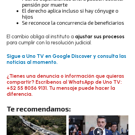
pensión por muerte
El derecho aplica incluso si hay cónyuge o
hijos
Se reconoce la concurrencia de beneficiarios
El cambio obliga al instituto a
ajustar sus procesos
para cumplir con la resolución judicial.
Sigue a Uno TV en Google Discover y consulta las
noticias al momento.
¿Tienes una denuncia o información que quieras
compartir? Escríbenos al WhatsApp de Uno TV:
+52 55 8056 9131. Tu mensaje puede hacer la
diferencia.
Te recomendamos: