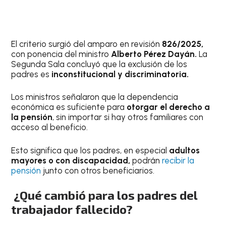
El criterio surgió del amparo en revisión
826/2025,
con ponencia del ministro
Alberto Pérez Dayán.
La
Segunda Sala concluyó que la exclusión de los
padres es
inconstitucional y discriminatoria.
Los ministros señalaron que la dependencia
económica es suficiente para
otorgar el derecho a
la pensión
, sin importar si hay otros familiares con
acceso al beneficio.
Esto significa que los padres, en especial
adultos
mayores o con discapacidad,
podrán
recibir la
pensión
junto con otros beneficiarios.
¿Qué cambió para los padres del
trabajador fallecido?