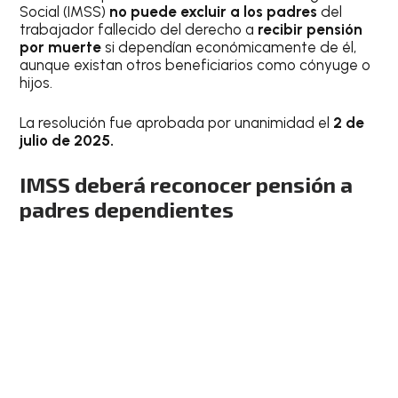
Social (IMSS)
no puede excluir a los padres
del
trabajador fallecido del derecho a
recibir pensión
por muerte
si dependían económicamente de él,
aunque existan otros beneficiarios como cónyuge o
hijos.
La resolución fue aprobada por unanimidad el
2 de
julio de 2025.
IMSS deberá reconocer pensión a
padres dependientes