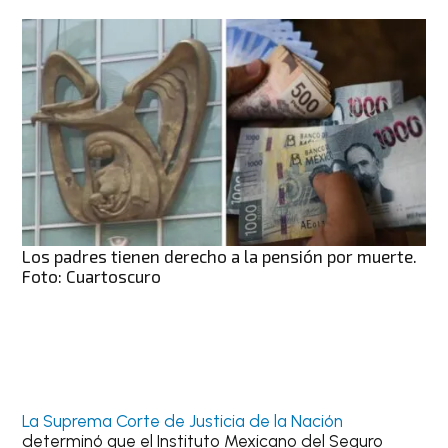
Los padres tienen derecho a la pensión por muerte.
Foto: Cuartoscuro
La Suprema Corte de Justicia de la Nación
determinó que el Instituto Mexicano del Seguro