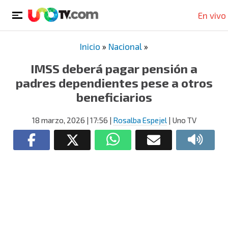
En vivo
Inicio
»
Nacional
»
IMSS deberá pagar pensión a
padres dependientes pese a otros
beneficiarios
18 marzo, 2026
| 17:56
|
Rosalba Espejel
| Uno TV