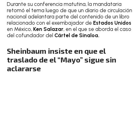
Durante su conferencia matutina, la mandataria
retomó el tema luego de que un diario de circulación
nacional adelantara parte del contenido de un libro
relacionado con el exembajador de
Estados Unidos
en México,
Ken Salazar
, en el que se aborda el caso
del cofundador del
Cártel de Sinaloa.
Sheinbaum insiste en que el
traslado de el “Mayo” sigue sin
aclararse