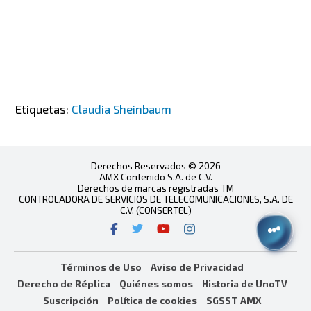
Etiquetas:
Claudia Sheinbaum
Derechos Reservados © 2026
AMX Contenido S.A. de C.V.
Derechos de marcas registradas TM
CONTROLADORA DE SERVICIOS DE TELECOMUNICACIONES, S.A. DE
C.V. (CONSERTEL)
Términos de Uso
Aviso de Privacidad
Derecho de Réplica
Quiénes somos
Historia de UnoTV
Suscripción
Política de cookies
SGSST AMX