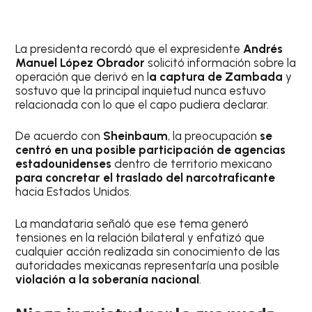
La presidenta recordó que el expresidente
Andrés
Manuel López Obrador
solicitó información sobre la
operación que derivó en l
a captura de Zambada
y
sostuvo que la principal inquietud nunca estuvo
relacionada con lo que el capo pudiera declarar.
De acuerdo con
Sheinbaum
, la preocupación
se
centró en una posible participación de agencias
estadounidenses
dentro de territorio mexicano
para concretar el traslado del narcotraficante
hacia Estados Unidos.
La mandataria señaló que ese tema generó
tensiones en la relación bilateral y enfatizó que
cualquier acción realizada sin conocimiento de las
autoridades mexicanas representaría una posible
violación a la soberanía nacional
.