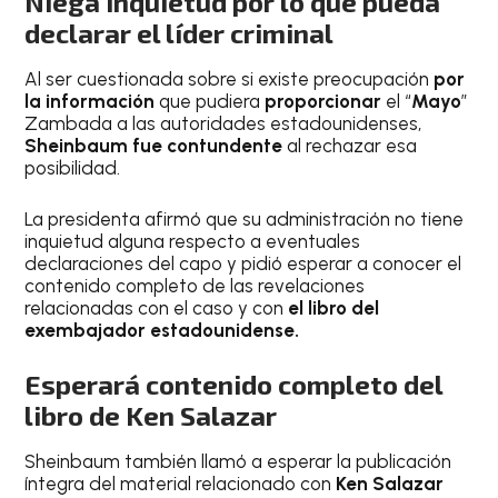
Niega inquietud por lo que pueda
declarar el líder criminal
Al ser cuestionada sobre si existe preocupación
por
la información
que pudiera
proporcionar
el “
Mayo
”
Zambada a las autoridades estadounidenses,
Sheinbaum fue contundente
al rechazar esa
posibilidad.
La presidenta afirmó que su administración no tiene
inquietud alguna respecto a eventuales
declaraciones del capo y pidió esperar a conocer el
contenido completo de las revelaciones
relacionadas con el caso y con
el libro del
exembajador estadounidense.
Esperará contenido completo del
libro de Ken Salazar
Sheinbaum también llamó a esperar la publicación
íntegra del material relacionado con
Ken Salazar