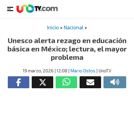
Inicio
»
Nacional
»
Unesco alerta rezago en educación
básica en México; lectura, el mayor
problema
19 marzo, 2026
| 12:08
|
Mario Ostos
| UnoTV