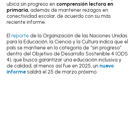
ubica sin progreso en
comprensión lectora en
primaria,
además de mantener rezagos en
conectividad escolar, de acuerdo con su más
reciente informe.
El
reporte
de la Organización de las Naciones Unidas
para la Educación, la Ciencia y la Cultura indica que el
país se mantiene en la categoría de “sin progreso”
dentro del Objetivo de Desarrollo Sostenible 4 (ODS
4), que busca garantizar una educación inclusiva y
de calidad, al menos así fue en 2025, un
nuevo
informe
saldrá el 25 de marzo próximo.