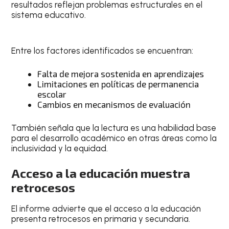
resultados reflejan problemas estructurales en el
sistema educativo.
Entre los factores identificados se encuentran:
Falta de mejora sostenida en aprendizajes
Limitaciones en políticas de permanencia
escolar
Cambios en mecanismos de evaluación
También señala que la lectura es una habilidad base
para el desarrollo académico en otras áreas como la
inclusividad y la equidad.
Acceso a la educación muestra
retrocesos
El informe advierte que el acceso a la educación
presenta retrocesos en primaria y secundaria.