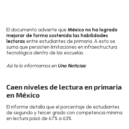
El documento advierte que
México no ha logrado
mejorar de forma sostenida las habilidades
lectoras
entre estudiantes de primaria. A esto se
suma que persisten limitaciones en infraestructura
tecnológica dentro de las escuelas.
Así te lo informamos en
Uno Noticias:
Caen niveles de lectura en primaria
en México
El informe detalla que el porcentaje de estudiantes
de segundo y tercer grado con competencia mínima
en lectura pasó de 67% a 63%.