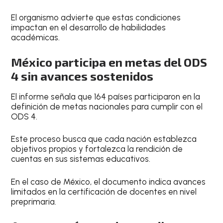
El organismo advierte que estas condiciones
impactan en el desarrollo de habilidades
académicas.
México participa en metas del ODS
4 sin avances sostenidos
El informe señala que 164 países participaron en la
definición de metas nacionales para cumplir con el
ODS 4.
Este proceso busca que cada nación establezca
objetivos propios y fortalezca la rendición de
cuentas en sus sistemas educativos.
En el caso de México, el documento indica avances
limitados en la certificación de docentes en nivel
preprimaria.