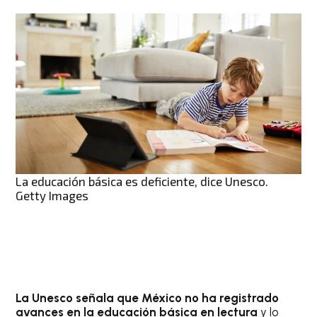
La educación básica es deficiente, dice Unesco.
Getty Images
La Unesco señala que México no ha registrado
avances en la educación básica en lectura
y lo