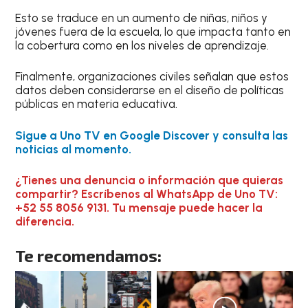
Esto se traduce en un aumento de niñas, niños y
jóvenes fuera de la escuela, lo que impacta tanto en
la cobertura como en los niveles de aprendizaje.
Finalmente, organizaciones civiles señalan que estos
datos deben considerarse en el diseño de políticas
públicas en materia educativa.
Sigue a Uno TV en Google Discover y consulta las
noticias al momento.
¿Tienes una denuncia o información que quieras
compartir? Escríbenos al WhatsApp de Uno TV:
+52 55 8056 9131. Tu mensaje puede hacer la
diferencia.
Te recomendamos: