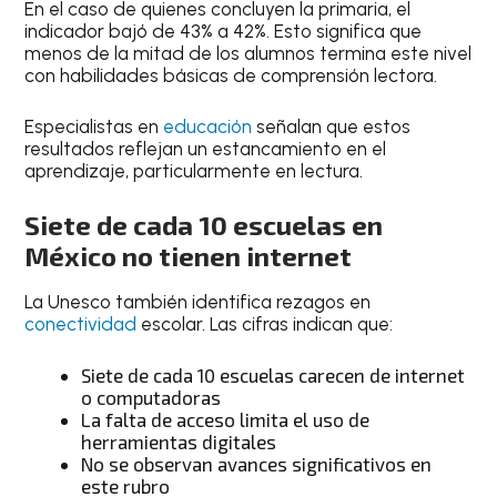
En el caso de quienes concluyen la primaria, el
indicador bajó de 43% a 42%. Esto significa que
menos de la mitad de los alumnos termina este nivel
con habilidades básicas de comprensión lectora.
Especialistas en
educación
señalan que estos
resultados reflejan un estancamiento en el
aprendizaje, particularmente en lectura.
Siete de cada 10 escuelas en
México no tienen internet
La Unesco también identifica rezagos en
conectividad
escolar. Las cifras indican que:
Siete de cada 10 escuelas carecen de internet
o computadoras
La falta de acceso limita el uso de
herramientas digitales
No se observan avances significativos en
este rubro