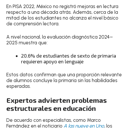
En PISA 2022, México no registró mejoras en lectura
respecto a una década atrás. Además, cerca de la
mitad de los estudiantes no alcanza el nivel básico
de comprensión lectora.
A nivel nacional, la evaluación diagnóstica 2024–
2025 muestra que:
20.6% de estudiantes de sexto de primaria
requieren apoyo en lenguaje
Estos datos confirman que una proporción relevante
de alumnos concluye la primaria sin las habilidades
esperadas.
Expertos advierten problemas
estructurales en educación
De acuerdo con especialistas, como Marco
Fernández en el noticiario
A las nueve en Uno
, los