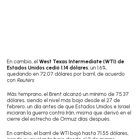
En cambio, el
West Texas Intermediate (WTI) de
Estados Unidos cedió 1.14 dólares
, un 1.6%,
quedando en 72.07 dólares por barril, de acuerdo
con
Reuters
.
Más temprano, el Brent alcanzó un mínimo de 75.37
dólares, siendo el nivel más bajo desde el 27 de
febrero, un día antes de que Estados Unidos e Israel
iniciaran la guerra contra Irán, misma que derivó en el
cierre del estrecho de Ormuz días después.
En cambio, el barril de WTI bajó hasta 71.55 dólares,