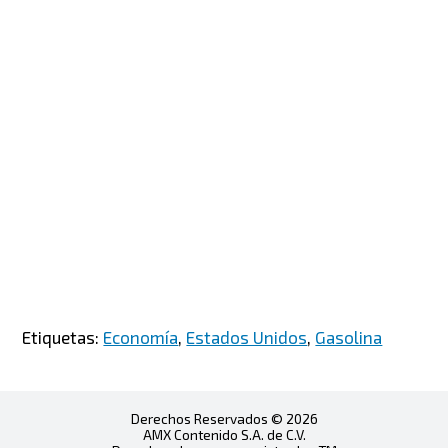
Etiquetas:
Economía
,
Estados Unidos
,
Gasolina
Derechos Reservados © 2026
AMX Contenido S.A. de C.V.