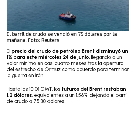
El barril de crudo se vendió en 75 dólares por la
mañana. Foto: Reuters
El
precio del crudo de petróleo Brent disminuyó un
1% para este miércoles 24 de junio
, llegando a un
valor mínimo en casi cuatro meses tras la apertura
del estrecho de Ormuz como acuerdo para terminar
la guerra en Irán.
Hasta las 10:01 GMT, los
futuros del Brent restaban
1.2 dólares
, equivalentes a un 1.56%, dejando el barril
de crudo a 75.88 dólares.