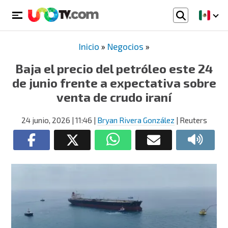
Inicio
»
Negocios
»
Baja el precio del petróleo este 24
de junio frente a expectativa sobre
venta de crudo iraní
24 junio, 2026
| 11:46
|
Bryan Rivera González
| Reuters