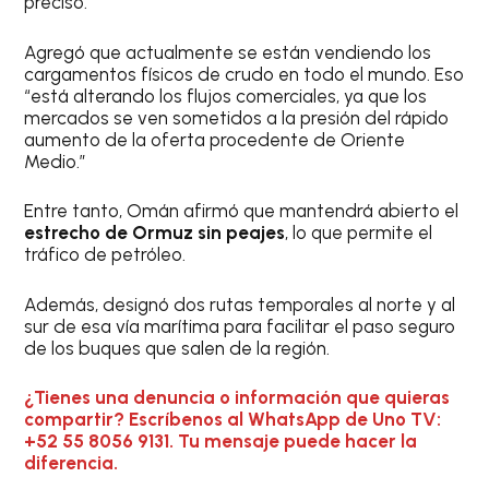
precisó.
Agregó que actualmente se están vendiendo los
cargamentos físicos de crudo en todo el mundo. Eso
“está alterando los flujos comerciales, ya que los
mercados se ven sometidos a la presión del rápido
aumento de la oferta procedente de Oriente
Medio.”
Entre tanto, Omán afirmó que mantendrá abierto el
estrecho de Ormuz sin peajes
, lo que permite el
tráfico de petróleo.
Además, designó dos rutas temporales al norte y al
sur de esa vía marítima para facilitar el paso seguro
de los buques que salen de la región.
¿Tienes una denuncia o información que quieras
compartir? Escríbenos al WhatsApp de Uno TV:
+52 55 8056 9131. Tu mensaje puede hacer la
diferencia.