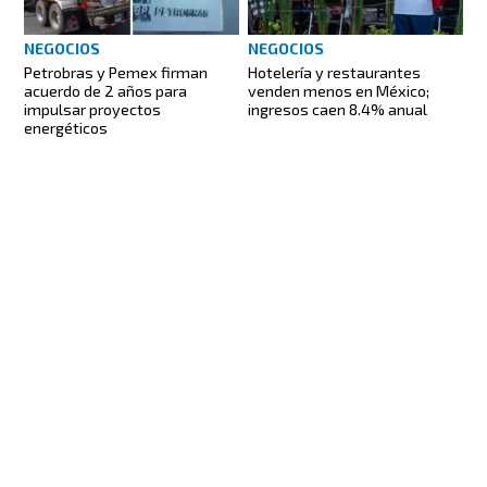
NEGOCIOS
NEGOCIOS
Petrobras y Pemex firman
Hotelería y restaurantes
acuerdo de 2 años para
venden menos en México;
impulsar proyectos
ingresos caen 8.4% anual
energéticos