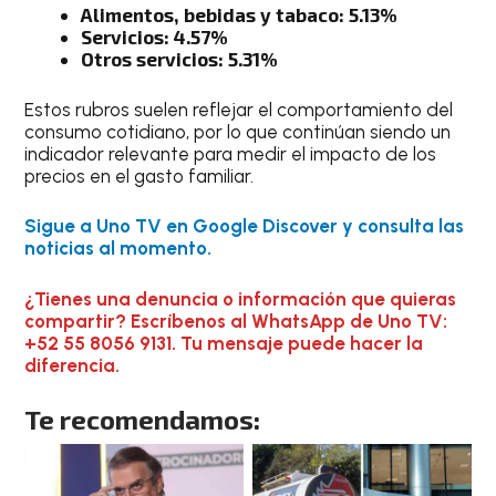
Alimentos, bebidas y tabaco: 5.13%
Servicios: 4.57%
Otros servicios: 5.31%
Estos rubros suelen reflejar el comportamiento del
consumo cotidiano, por lo que continúan siendo un
indicador relevante para medir el impacto de los
precios en el gasto familiar.
Sigue a Uno TV en Google Discover y consulta las
noticias al momento.
¿Tienes una denuncia o información que quieras
compartir? Escríbenos al WhatsApp de Uno TV:
+52 55 8056 9131. Tu mensaje puede hacer la
diferencia.
Te recomendamos: