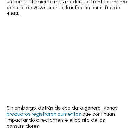
un comportamiento más moderado frente al mismo
periodo de 2025, cuando la inflación anual fue de
4.51%
.
Sin embargo, detrás de ese dato general, varios
productos registraron aumentos
que continúan
impactando directamente el bolsillo de los
consumidores.