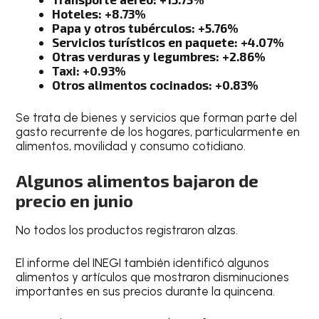
Hoteles: +8.73%
Papa y otros tubérculos: +5.76%
Servicios turísticos en paquete: +4.07%
Otras verduras y legumbres: +2.86%
Taxi: +0.93%
Otros alimentos cocinados: +0.83%
Se trata de bienes y servicios que forman parte del
gasto recurrente de los hogares, particularmente en
alimentos, movilidad y consumo cotidiano.
Algunos alimentos bajaron de
precio en junio
No todos los productos registraron alzas.
El informe del INEGI también identificó algunos
alimentos y artículos que mostraron disminuciones
importantes en sus precios durante la quincena.