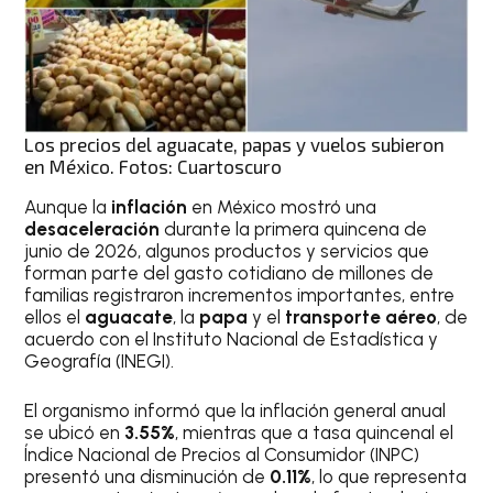
Los precios del aguacate, papas y vuelos subieron
en México. Fotos: Cuartoscuro
Aunque la
inflación
en México mostró una
desaceleración
durante la primera quincena de
junio de 2026, algunos productos y servicios que
forman parte del gasto cotidiano de millones de
familias registraron incrementos importantes, entre
ellos el
aguacate
, la
papa
y el
transporte aéreo
, de
acuerdo con el Instituto Nacional de Estadística y
Geografía (INEGI).
El organismo informó que la inflación general anual
se ubicó en
3.55%
, mientras que a tasa quincenal el
Índice Nacional de Precios al Consumidor (INPC)
presentó una disminución de
0.11%
, lo que representa