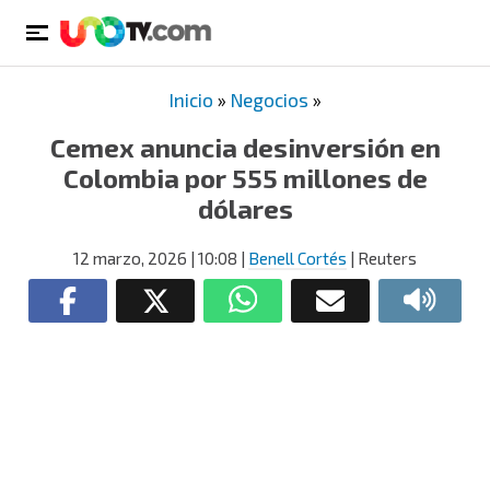
Inicio
»
Negocios
»
Cemex anuncia desinversión en
Colombia por 555 millones de
dólares
12 marzo, 2026
| 10:08
|
Benell Cortés
| Reuters