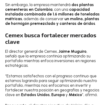
Sin embargo, la empresa mantendrá
dos plantas
cementeras en Colombia
, con una
capacidad
instalada combinada de 1.6 millones de toneladas
métricas
, además de conservar
un molino, plantas
de hormigón premezclado y canteras de áridos
.
Cemex busca fortalecer mercados
clave
El director general de Cemex,
Jaime Muguiro
,
señaló que la empresa continúa optimizando su
portafolio mientras enfoca inversiones en regiones
estratégicas.
“Estamos satisfechos con el progreso continuo que
estamos logrando para seguir optimizando nuestro
portafolio, mientras nos enfocamos en invertir y
fortalecer nuestra posición en geografías y negocios
clave en
Estados Unidos
,
Europa
y
México
”, afirmó.