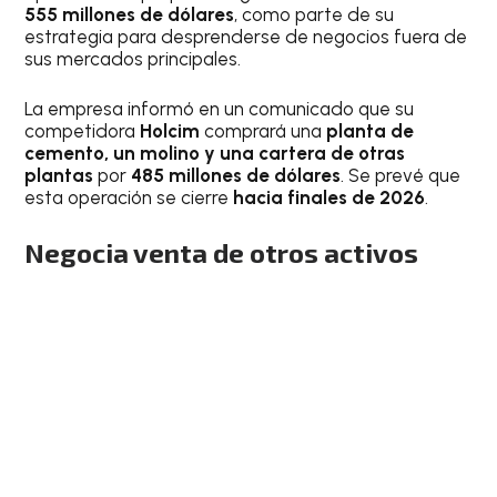
555 millones de dólares
, como parte de su
estrategia para desprenderse de negocios fuera de
sus mercados principales.
La empresa informó en un comunicado que su
competidora
Holcim
comprará una
planta de
cemento, un molino y una cartera de otras
plantas
por
485 millones de dólares
. Se prevé que
esta operación se cierre
hacia finales de 2026
.
Negocia venta de otros activos