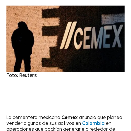
Foto: Reuters
La cementera mexicana
Cemex
anunció que planea
vender algunos de sus activos en
Colombia
en
operaciones que podrían generarle alrededor de