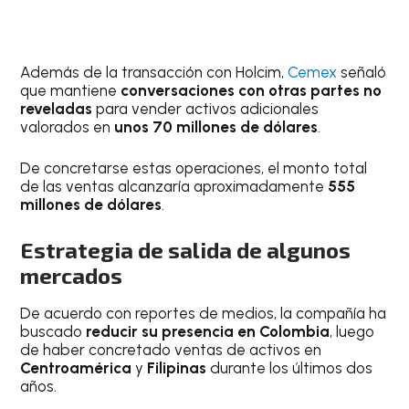
Además de la transacción con Holcim,
Cemex
señaló
que mantiene
conversaciones con otras partes no
reveladas
para vender activos adicionales
valorados en
unos 70 millones de dólares
.
De concretarse estas operaciones, el monto total
de las ventas alcanzaría aproximadamente
555
millones de dólares
.
Estrategia de salida de algunos
mercados
De acuerdo con reportes de medios, la compañía ha
buscado
reducir su presencia en Colombia
, luego
de haber concretado ventas de activos en
Centroamérica
y
Filipinas
durante los últimos dos
años.