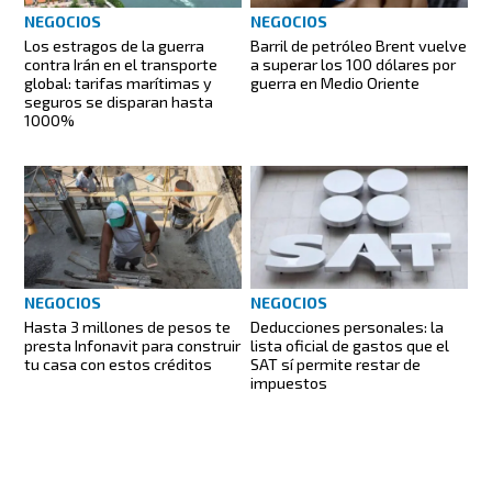
NEGOCIOS
NEGOCIOS
Los estragos de la guerra
Barril de petróleo Brent vuelve
contra Irán en el transporte
a superar los 100 dólares por
global: tarifas marítimas y
guerra en Medio Oriente
seguros se disparan hasta
1000%
NEGOCIOS
NEGOCIOS
Hasta 3 millones de pesos te
Deducciones personales: la
presta Infonavit para construir
lista oficial de gastos que el
tu casa con estos créditos
SAT sí permite restar de
impuestos