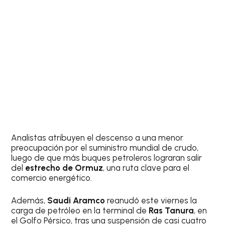
Analistas atribuyen el descenso a una menor
preocupación por el suministro mundial de crudo,
luego de que más buques petroleros lograran salir
del
estrecho de Ormuz
, una ruta clave para el
comercio energético.
Además,
Saudi Aramco
reanudó este viernes la
carga de petróleo en la terminal de
Ras Tanura
, en
el Golfo Pérsico, tras una suspensión de casi cuatro