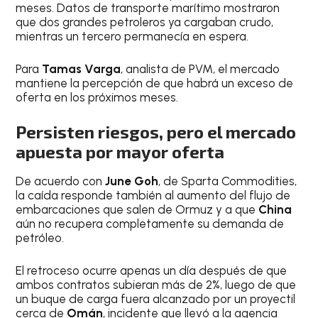
meses. Datos de transporte marítimo mostraron
que dos grandes petroleros ya cargaban crudo,
mientras un tercero permanecía en espera.
Para
Tamas Varga
, analista de PVM, el mercado
mantiene la percepción de que habrá un exceso de
oferta en los próximos meses.
Persisten riesgos, pero el mercado
apuesta por mayor oferta
De acuerdo con
June Goh
, de Sparta Commodities,
la caída responde también al aumento del flujo de
embarcaciones que salen de Ormuz y a que
China
aún no recupera completamente su demanda de
petróleo.
El retroceso ocurre apenas un día después de que
ambos contratos subieran más de 2%, luego de que
un buque de carga fuera alcanzado por un proyectil
cerca de
Omán
, incidente que llevó a la agencia