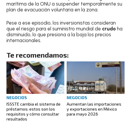
marítima de la ONU a suspender temporalmente su
plan de evacuación voluntaria en la zona.
Pese a ese episodio, los inversionistas consideran
que el riesgo para el suministro mundial de
crudo
ha
disminuido, lo que presiona a la baja los precios
internacionales.
Te recomendamos:
NEGOCIOS
NEGOCIOS
Aumentan las importaciones
ISSSTE cambia el sistema de
y exportaciones en México
préstamos: estos son los
para mayo 2026
requisitos y cómo consultar
resultados