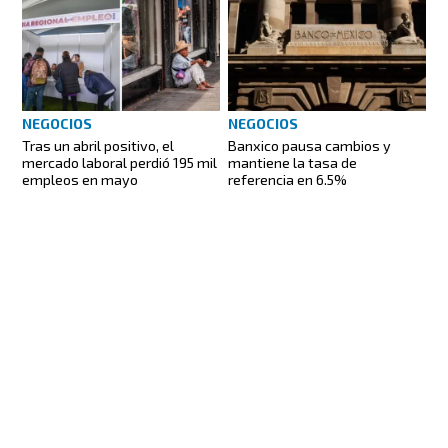
NEGOCIOS
NEGOCIOS
Tras un abril positivo, el
Banxico pausa cambios y
mercado laboral perdió 195 mil
mantiene la tasa de
empleos en mayo
referencia en 6.5%