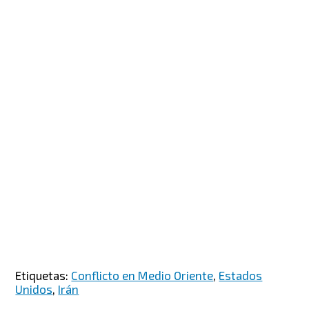
Etiquetas:
Conflicto en Medio Oriente
,
Estados
Unidos
,
Irán