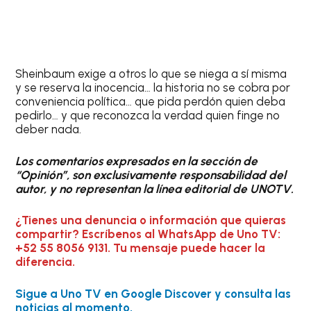
Sheinbaum exige a otros lo que se niega a sí misma
y se reserva la inocencia… la historia no se cobra por
conveniencia política… que pida perdón quien deba
pedirlo… y que reconozca la verdad quien finge no
deber nada.
Los comentarios expresados en la sección de
“Opinión”, son exclusivamente responsabilidad del
autor, y no representan la línea editorial de UNOTV.
¿Tienes una denuncia o información que quieras
compartir? Escríbenos al WhatsApp de Uno TV:
+52 55 8056 9131. Tu mensaje puede hacer la
diferencia.
Sigue a Uno TV en Google Discover y consulta las
noticias al momento.