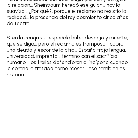
la relación… Sheinbaum heredó ese guion… hoy lo
suaviza… ¿Por qué?, porque el reclamo no resistió la
realidad… la presencia del rey desmiente cinco años
de teatro.
Si en la conquista española hubo despojo y muerte,
que se diga… pero el reclamo es tramposo… cobra
una deuda y esconde la otra… España trajo lengua,
universidad, imprenta… terminó con el sacrificio
humano… los frailes defendieron al indígena cuando
la corona lo trataba como “cosa”… eso también es
historia.