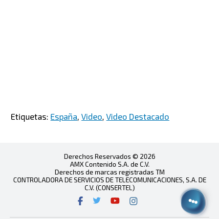
Etiquetas:
España
,
Video
,
Video Destacado
Derechos Reservados © 2026
AMX Contenido S.A. de C.V.
Derechos de marcas registradas TM
CONTROLADORA DE SERVICIOS DE TELECOMUNICACIONES, S.A. DE
C.V. (CONSERTEL)