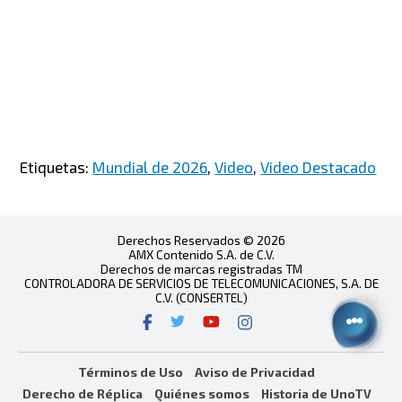
Etiquetas:
Mundial de 2026
,
Video
,
Video Destacado
Derechos Reservados © 2026
AMX Contenido S.A. de C.V.
Derechos de marcas registradas TM
CONTROLADORA DE SERVICIOS DE TELECOMUNICACIONES, S.A. DE
C.V. (CONSERTEL)
Términos de Uso
Aviso de Privacidad
Derecho de Réplica
Quiénes somos
Historia de UnoTV