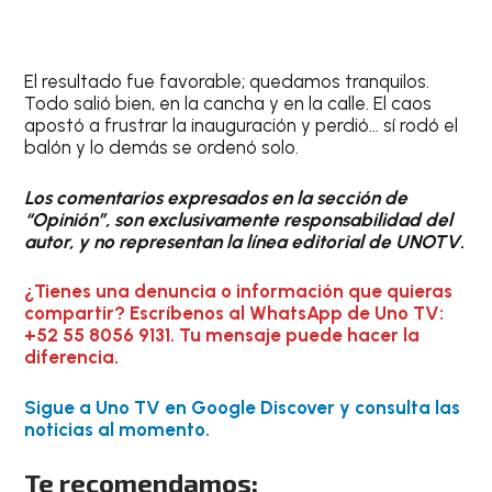
El resultado fue favorable; quedamos tranquilos.
Todo salió bien, en la cancha y en la calle. El caos
apostó a frustrar la inauguración y perdió… sí rodó el
balón y lo demás se ordenó solo.
Los comentarios expresados en la sección de
“Opinión”, son exclusivamente responsabilidad del
autor, y no representan la línea editorial de UNOTV.
¿Tienes una denuncia o información que quieras
compartir? Escríbenos al WhatsApp de Uno TV:
+52 55 8056 9131. Tu mensaje puede hacer la
diferencia.
Sigue a Uno TV en Google Discover y consulta las
noticias al momento.
Te recomendamos: