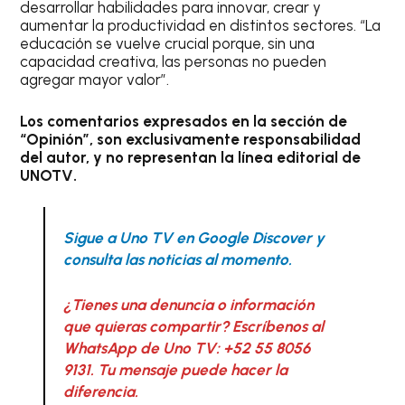
desarrollar habilidades para innovar, crear y
aumentar la productividad en distintos sectores. “La
educación se vuelve crucial porque, sin una
capacidad creativa, las personas no pueden
agregar mayor valor”.
Los comentarios expresados en la sección de
“Opinión”, son exclusivamente responsabilidad
del autor, y no representan la línea editorial de
UNOTV.
Sigue a Uno TV en Google Discover y
consulta las noticias al momento.
¿Tienes una denuncia o información
que quieras compartir? Escríbenos al
WhatsApp de Uno TV: +52 55 8056
9131. Tu mensaje puede hacer la
diferencia.