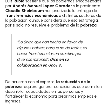
Luis Rubio
sostiene que los gobiernos encabezados
por
Andrés Manuel López Obrador
y la presidenta
Claudia Sheinbaum
han priorizado la entrega de
transferencias económicas
a distintos sectores de
la población, aunque considera que esa estrategia,
por sí sola, no resuelve el problema de la
pobreza
.
“Lo único que han hecho en favor de
algunos pobres, porque no de todos, es
hacer transferencias en efectivo por
diversas razones”,
dice en su
colaboración en UnoTV.
De acuerdo con el experto,
la reducción de la
pobreza
requiere generar condiciones que permitan
desarrollar capacidades en las personas y
fortalecer la economía para crear más empleos e
ingresos.