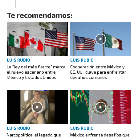
Te recomendamos:
LUIS RUBIO
LUIS RUBIO
La "ley del más fuerte" marca
Cooperación entre México y
el nuevo escenario entre
EE. UU., clave para enfrentar
México y Estados Unidos
desafíos comunes
LUIS RUBIO
LUIS RUBIO
Narcopolítica: el legado que
México enfrenta desafíos que