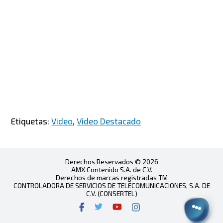
Etiquetas:
Video
,
Video Destacado
Derechos Reservados © 2026
AMX Contenido S.A. de C.V.
Derechos de marcas registradas TM
CONTROLADORA DE SERVICIOS DE TELECOMUNICACIONES, S.A. DE
C.V. (CONSERTEL)