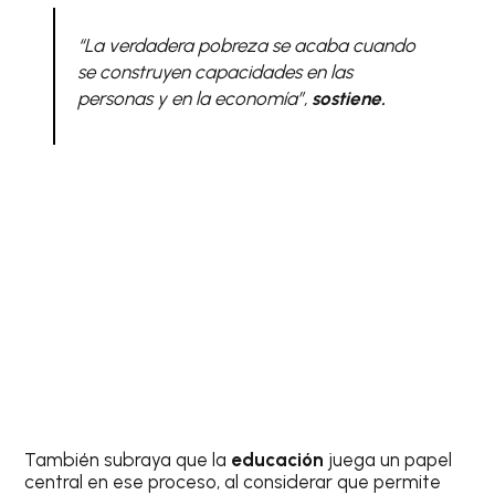
“La verdadera pobreza se acaba cuando
se construyen capacidades en las
personas y en la economía”,
sostiene.
También subraya que la
educación
juega un papel
central en ese proceso, al considerar que permite