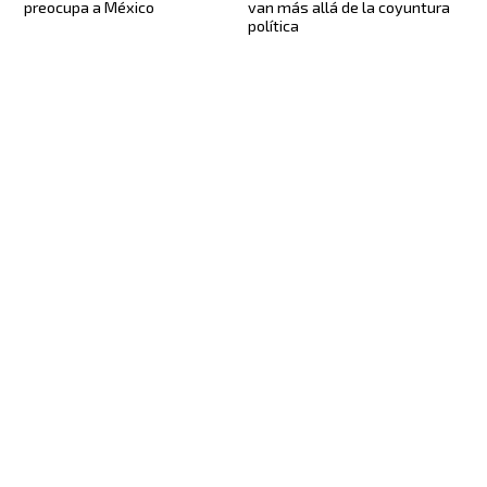
preocupa a México
van más allá de la coyuntura
política