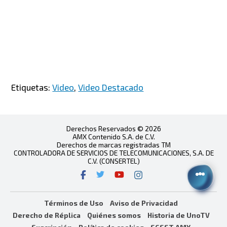
Etiquetas:
Video
,
Video Destacado
Derechos Reservados © 2026
AMX Contenido S.A. de C.V.
Derechos de marcas registradas TM
CONTROLADORA DE SERVICIOS DE TELECOMUNICACIONES, S.A. DE
C.V. (CONSERTEL)
Términos de Uso
Aviso de Privacidad
Derecho de Réplica
Quiénes somos
Historia de UnoTV