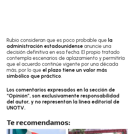
Rubio consideran que es poco probable que
la
administración estadounidense
anuncie una
decisión definitiva en esa fecha. El propio tratado
contempla escenarios de aplazamiento y permitiría
que el acuerdo continúe vigente por una década
más, por lo que
el plazo tiene un valor más
simbólico que práctico
.
Los comentarios expresados en la sección de
“Opinión”, son exclusivamente responsabilidad
del autor, y no representan la línea editorial de
UNOTV.
Te recomendamos: