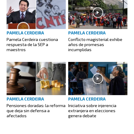
PAMELA CERDEIRA
PAMELA CERDEIRA
Pamela Cerdeira cuestiona
Conflicto magisterial exhibe
respuesta de la SEP a
años de promesas
maestros
incumplidas
PAMELA CERDEIRA
PAMELA CERDEIRA
Pensiones doradas: la reforma
Iniciativa sobre injerencia
que deja sin defensa a
extranjera en elecciones
afectados
genera debate