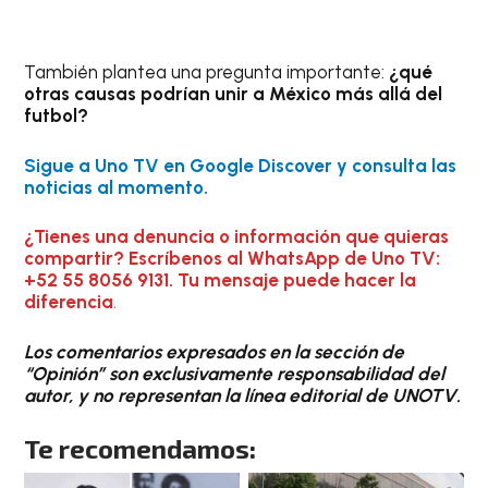
También plantea una pregunta importante:
¿qué
otras causas podrían unir a México más allá del
futbol?
Sigue a Uno TV en Google Discover y consulta las
noticias al momento.
¿Tienes una denuncia o información que quieras
compartir? Escríbenos al WhatsApp de Uno TV:
+52 55 8056 9131. Tu mensaje puede hacer la
diferencia
.
Los comentarios expresados en la sección de
“Opinión” son exclusivamente responsabilidad del
autor, y no representan la línea editorial de UNOTV.
Te recomendamos: