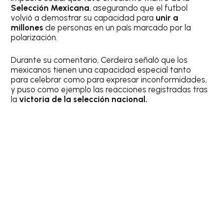
Selección Mexicana
, asegurando que el futbol
volvió a demostrar su capacidad para
unir a
millones
de personas en un país marcado por la
polarización.
Durante su comentario, Cerdeira señaló que los
mexicanos tienen una capacidad especial tanto
para celebrar como para expresar inconformidades,
y puso como ejemplo las reacciones registradas tras
la
victoria de la selección nacional.