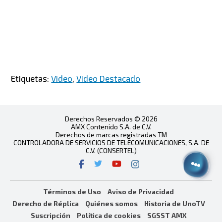
Etiquetas:
Video
,
Video Destacado
Derechos Reservados © 2026
AMX Contenido S.A. de C.V.
Derechos de marcas registradas TM
CONTROLADORA DE SERVICIOS DE TELECOMUNICACIONES, S.A. DE
C.V. (CONSERTEL)
Términos de Uso
Aviso de Privacidad
Derecho de Réplica
Quiénes somos
Historia de UnoTV
Suscripción
Política de cookies
SGSST AMX