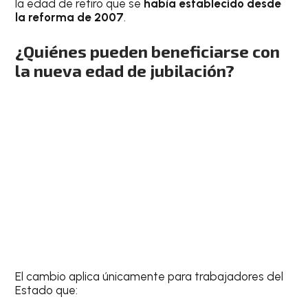
la edad de retiro que se
había establecido desde
la reforma de 2007
.
¿Quiénes pueden beneficiarse con
la nueva edad de jubilación?
El cambio aplica únicamente para trabajadores del
Estado que: