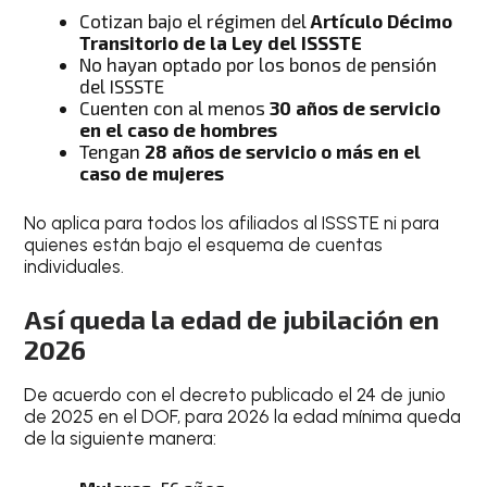
Cotizan bajo el régimen del
Artículo Décimo
Transitorio de la Ley del ISSSTE
No hayan optado por los bonos de pensión
del ISSSTE
Cuenten con al menos
30 años de servicio
en el caso de hombres
Tengan
28 años de servicio o más en el
caso de mujeres
No aplica para todos los afiliados al ISSSTE ni para
quienes están bajo el esquema de cuentas
individuales.
Así queda la edad de jubilación en
2026
De acuerdo con el decreto publicado el 24 de junio
de 2025 en el DOF, para 2026 la edad mínima queda
de la siguiente manera: