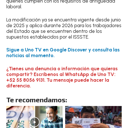
quienes cumplen con los requisitos de antigüedad
laboral.
La modificación ya se encuentra vigente desde junio
de 2025 y aplica durante 2026 para los trabajadores
del Estado que se encuentren dentro de los
supuestos establecidos por el ISSSTE.
Sigue a Uno TV en Google Discover y consulta las
noticias al momento.
¿Tienes una denuncia o información que quieras
compartir? Escríbenos al WhatsApp de Uno TV:
+52 55 8056 9131. Tu mensaje puede hacer la
diferencia.
Te recomendamos: