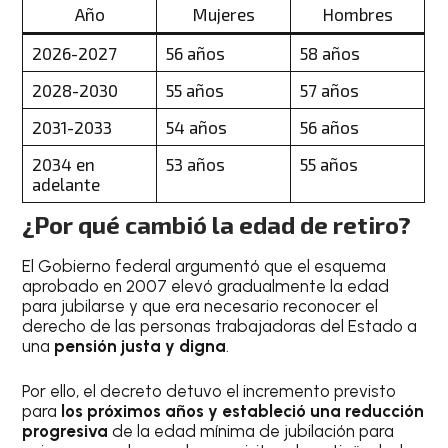
Año
Mujeres
Hombres
2026-2027
56 años
58 años
2028-2030
55 años
57 años
2031-2033
54 años
56 años
2034 en
53 años
55 años
adelante
¿Por qué cambió la edad de retiro?
El Gobierno federal argumentó que el esquema
aprobado en 2007 elevó gradualmente la edad
para jubilarse y que era necesario reconocer el
derecho de las personas trabajadoras del Estado a
una
pensión justa y digna
.
Por ello, el decreto detuvo el incremento previsto
para
los próximos años y estableció una reducción
progresiva
de la edad mínima de jubilación para