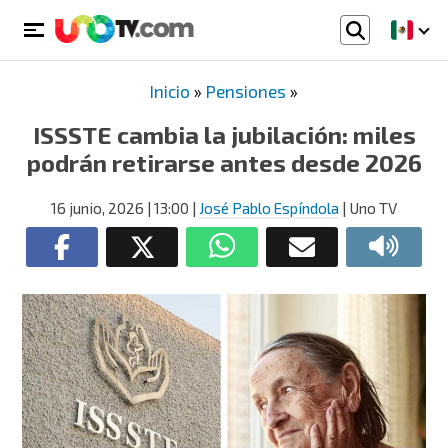
Inicio
»
Pensiones
»
ISSSTE cambia la jubilación: miles
podrán retirarse antes desde 2026
16 junio, 2026
| 13:00
|
José Pablo Espíndola
| Uno TV