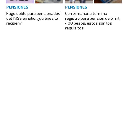
PENSIONES
PENSIONES
Pago doble para pensionados
Corre: mañana termina
del IMSS en julio: ¿quiénes lo
registro para pensión de 6 mil
reciben?
400 pesos; estos son los
requisitos