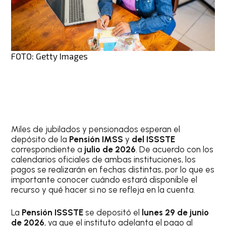
FOTO: Getty Images
Miles de jubilados y pensionados esperan el
depósito de la
Pensión IMSS
y
del ISSSTE
correspondiente a
julio de 2026
. De acuerdo con los
calendarios oficiales de ambas instituciones, los
pagos se realizarán en fechas distintas, por lo que es
importante conocer cuándo estará disponible el
recurso y qué hacer si no se refleja en la cuenta.
La
Pensión ISSSTE
se depositó el
lunes 29 de junio
de 2026
, ya que el instituto adelanta el pago al