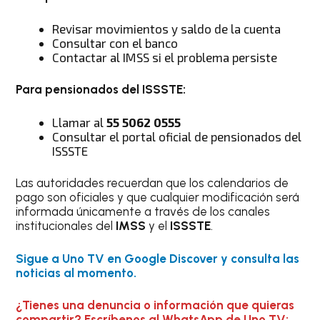
Revisar movimientos y saldo de la cuenta
Consultar con el banco
Contactar al IMSS si el problema persiste
Para pensionados del ISSSTE:
Llamar al
55 5062 0555
Consultar el portal oficial de pensionados del
ISSSTE
Las autoridades recuerdan que los calendarios de
pago son oficiales y que cualquier modificación será
informada únicamente a través de los canales
institucionales del
IMSS
y el
ISSSTE
.
Sigue a Uno TV en Google Discover y consulta las
noticias al momento.
¿Tienes una denuncia o información que quieras
compartir? Escríbenos al WhatsApp de Uno TV: