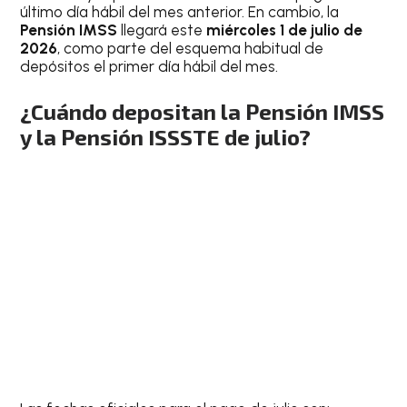
último día hábil del mes anterior. En cambio, la
Pensión IMSS
llegará este
miércoles 1 de julio de
2026
, como parte del esquema habitual de
depósitos el primer día hábil del mes.
¿Cuándo depositan la Pensión IMSS
y la Pensión ISSSTE de julio?