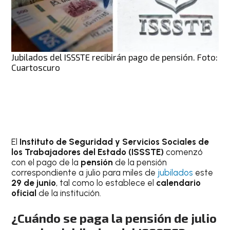
Jubilados del ISSSTE recibirán pago de pensión. Foto:
Cuartoscuro
El
Instituto de Seguridad y Servicios Sociales de
los Trabajadores del Estado (ISSSTE)
comenzó
con el pago de la
pensión
de la pensión
correspondiente a julio para miles de
jubilados
este
29 de junio
, tal como lo establece el
calendario
oficial
de la institución.
¿Cuándo se paga la pensión de julio