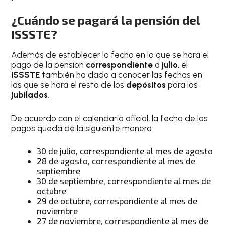
¿Cuándo se pagará la pensión del
ISSSTE?
Además de establecer la fecha en la que se hará el
pago de la pensión
correspondiente
a
julio
, el
ISSSTE
también ha dado a conocer las fechas en
las que se hará el resto de los
depósitos
para los
jubilados
.
De acuerdo con el calendario oficial, la fecha de los
pagos queda de la siguiente manera:
30 de julio, correspondiente al mes de agosto
28 de agosto, correspondiente al mes de
septiembre
30 de septiembre, correspondiente al mes de
octubre
29 de octubre, correspondiente al mes de
noviembre
27 de noviembre, correspondiente al mes de