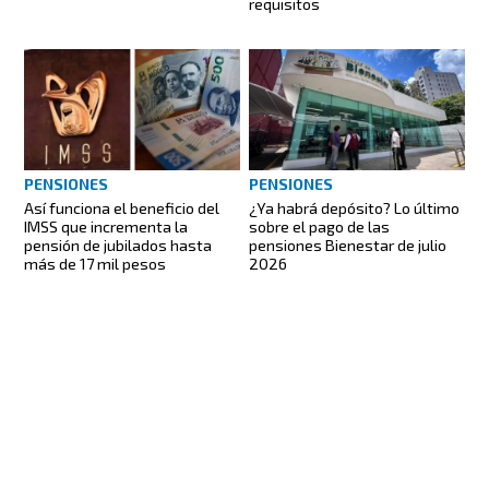
requisitos
PENSIONES
PENSIONES
Así funciona el beneficio del
¿Ya habrá depósito? Lo último
IMSS que incrementa la
sobre el pago de las
pensión de jubilados hasta
pensiones Bienestar de julio
más de 17 mil pesos
2026