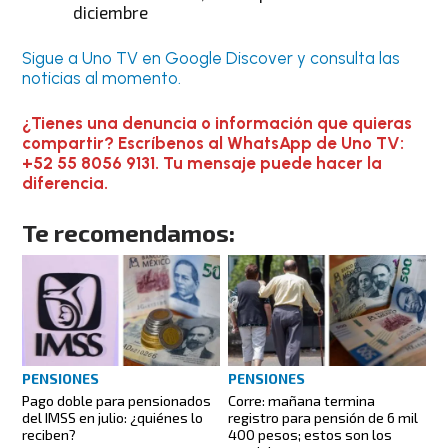
diciembre
Sigue a Uno TV en Google Discover y consulta las
noticias al momento.
¿Tienes una denuncia o información que quieras
compartir? Escríbenos al WhatsApp de Uno TV:
+52 55 8056 9131. Tu mensaje puede hacer la
diferencia.
Te recomendamos:
PENSIONES
PENSIONES
Pago doble para pensionados
Corre: mañana termina
del IMSS en julio: ¿quiénes lo
registro para pensión de 6 mil
reciben?
400 pesos; estos son los