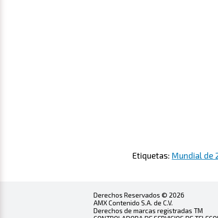
Etiquetas:
Mundial de 
Derechos Reservados © 2026
AMX Contenido S.A. de C.V.
Derechos de marcas registradas TM