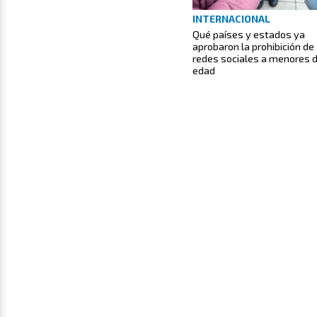
INTERNACIONAL
Qué países y estados ya
aprobaron la prohibición de
redes sociales a menores 
edad