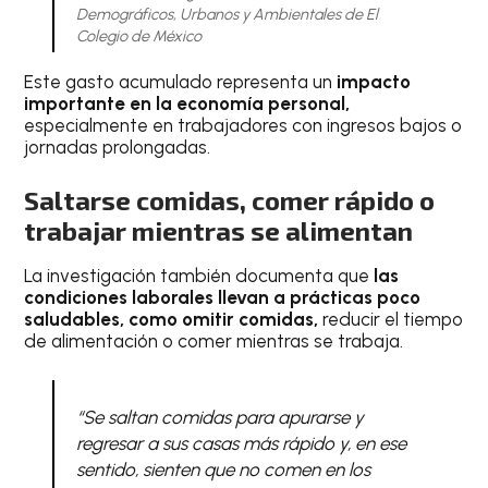
Demográficos, Urbanos y Ambientales de El
Colegio de México
Este gasto acumulado representa un
impacto
importante en la economía personal,
especialmente en trabajadores con ingresos bajos o
jornadas prolongadas.
Saltarse comidas, comer rápido o
trabajar mientras se alimentan
La investigación también documenta que
las
condiciones laborales llevan a prácticas poco
saludables, como omitir comidas,
reducir el tiempo
de alimentación o comer mientras se trabaja.
“Se saltan comidas para apurarse y
regresar a sus casas más rápido y, en ese
sentido, sienten que no comen en los