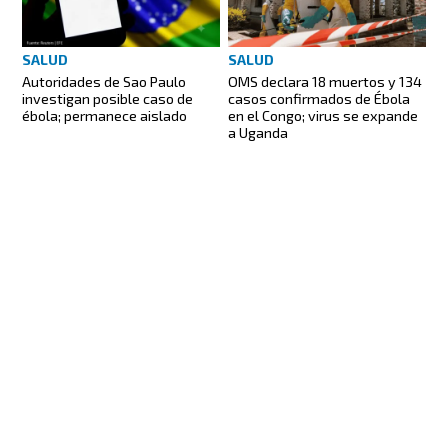
SALUD
SALUD
Autoridades de Sao Paulo
OMS declara 18 muertos y 134
investigan posible caso de
casos confirmados de Ébola
ébola; permanece aislado
en el Congo; virus se expande
a Uganda