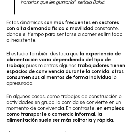
horarios que les gustaría”,
señala Bakić.
Estas dinámicas
son más frecuentes en sectores
con alta demanda física o movilidad
constante,
donde el tiempo para sentarse a comer es limitado
o inexistente.
El estudio también destaca que
la experiencia de
alimentación varía dependiendo del tipo de
trabajo
; pues mientras algunos
trabajadores tienen
espacios de convivencia durante la comida, otros
consumen sus alimentos de forma individual
o
apresurada.
En algunos casos, como trabajos de construcción o
actividades en grupo, la comida se convierte en un
momento de convivencia. En contraste,
en empleos
como transporte o comercio informal, la
alimentación suele ser más solitaria y rápida.