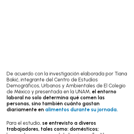
De acuerdo con la investigación elaborada por Tiana
Bakić, integrante del Centro de Estudios
Demográficos, Urbanos y Ambientales de El Colegio
de México y presentada en la UNAM,
el entorno
laboral no solo determina qué comen las
personas, sino también cuánto gastan
diariamente en
alimentos durante su jornada.
Para el estudio,
se entrevisto a diveros
trabajadores, tales como: domésticos;