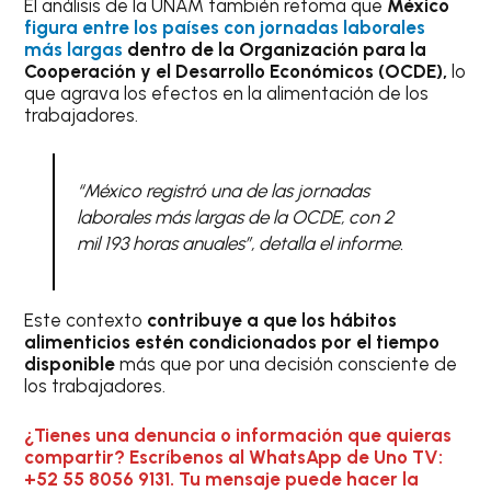
El análisis de la UNAM también retoma que
México
figura entre los países con jornadas laborales
más largas
dentro de la Organización para la
Cooperación y el Desarrollo Económicos
(OCDE),
lo
que agrava los efectos en la alimentación de los
trabajadores.
“México registró una de las jornadas
laborales más largas de la OCDE, con 2
mil 193 horas anuales”, detalla el informe.
Este contexto
contribuye a que los hábitos
alimenticios estén condicionados por el tiempo
disponible
más que por una decisión consciente de
los trabajadores.
¿Tienes una denuncia o información que quieras
compartir? Escríbenos al WhatsApp de Uno TV:
+52 55 8056 9131. Tu mensaje puede hacer la