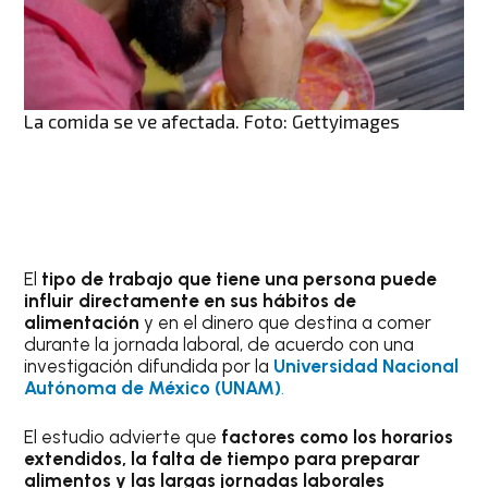
La comida se ve afectada. Foto: Gettyimages
El
tipo de trabajo que tiene una persona puede
influir directamente en sus hábitos de
alimentación
y en el dinero que destina a comer
durante la jornada laboral, de acuerdo con una
investigación difundida por la
Universidad Nacional
Autónoma de México (UNAM)
.
El estudio advierte que
factores como los horarios
extendidos, la falta de tiempo para preparar
alimentos y las largas jornadas laborales