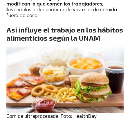
modifican lo que comen los trabajadores,
llevándolos a depender cada vez más de comida
fuera de casa.
Así influye el trabajo en los hábitos
alimenticios según la UNAM
Comida ultraprocesada. Foto: HealthDay