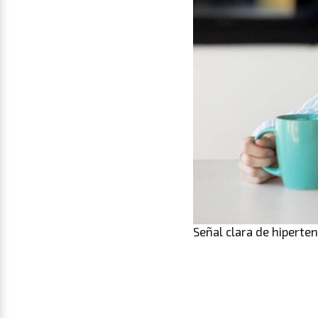
Señal clara de hiperte