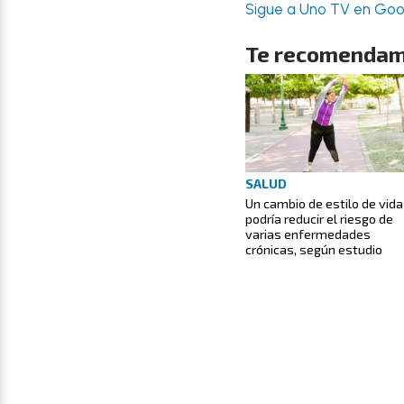
Sigue a Uno TV en Goog
Te recomendam
SALUD
Un cambio de estilo de vida
podría reducir el riesgo de
varias enfermedades
crónicas, según estudio