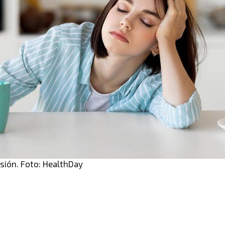
nsión. Foto: HealthDay