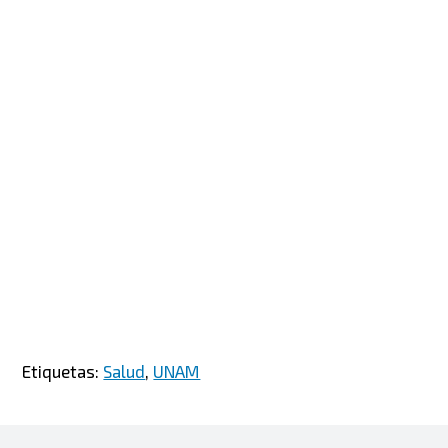
Etiquetas:
Salud
,
UNAM