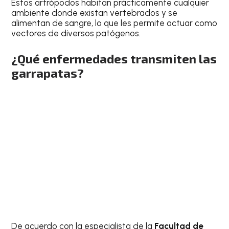
Estos artrópodos habitan prácticamente cualquier
ambiente donde existan vertebrados y se
alimentan de sangre, lo que les permite actuar como
vectores de diversos patógenos.
¿Qué enfermedades transmiten las
garrapatas?
De acuerdo con la especialista de la
Facultad de