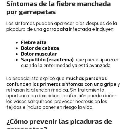
Síntomas de la fiebre manchada
por garrapatas
Los síntomas pueden aparecer días después de la
picadura de una
garrapata
infectada e incluyen:
Fiebre alta
Dolor de cabeza
Dolor muscular
Sarpullido (exantema)
, que puede aparecer
cuando la enfermedad ya está avanzada
La especialista explicó que
muchas personas
confunden los primeros síntomas con una gripe
y
retrasan la atención médica. Sin tratamiento
oportuno con doxiciclina, la infección puede dañar
los vasos sanguíneos, provocar necrosis en los
tejidos e incluso poner en riesgo la vida.
¿Cómo prevenir las picaduras de