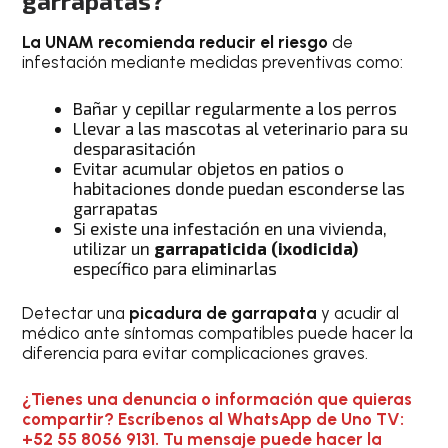
garrapatas?
La UNAM recomienda reducir el riesgo
de
infestación mediante medidas preventivas como:
Bañar y cepillar regularmente a los perros
Llevar a las mascotas al veterinario para su
desparasitación
Evitar acumular objetos en patios o
habitaciones donde puedan esconderse las
garrapatas
Si existe una infestación en una vivienda,
utilizar un
garrapaticida (ixodicida)
específico para eliminarlas
Detectar una
picadura de garrapata
y acudir al
médico ante síntomas compatibles puede hacer la
diferencia para evitar complicaciones graves.
¿Tienes una denuncia o información que quieras
compartir? Escríbenos al WhatsApp de Uno TV:
+52 55 8056 9131. Tu mensaje puede hacer la