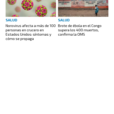
SALUD
SALUD
Norovirus afecta a más de 100
Brote de ébola en el Congo
personas en crucero en
supera los 400 muertos,
Estados Unidos: síntomas y
confirma la OMS
cómo se propaga