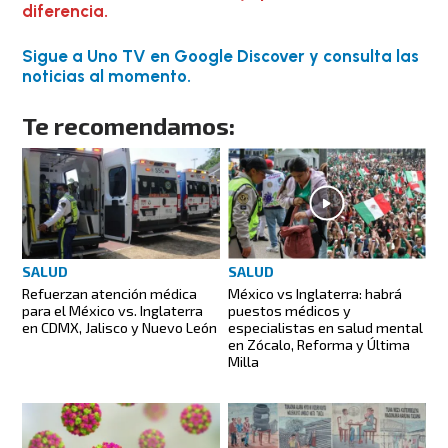
diferencia.
Sigue a Uno TV en Google Discover y consulta las
noticias al momento.
Te recomendamos:
SALUD
SALUD
Refuerzan atención médica
México vs Inglaterra: habrá
para el México vs. Inglaterra
puestos médicos y
en CDMX, Jalisco y Nuevo León
especialistas en salud mental
en Zócalo, Reforma y Última
Milla