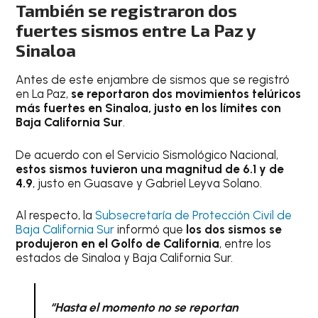
También se registraron dos
fuertes sismos entre La Paz y
Sinaloa
Antes de este enjambre de sismos que se registró
en La Paz,
se reportaron dos movimientos telúricos
más fuertes en Sinaloa, justo en los límites con
Baja California Sur
.
De acuerdo con el Servicio Sismológico Nacional,
estos sismos tuvieron una magnitud de 6.1 y de
4.9
, justo en Guasave y Gabriel Leyva Solano.
Al respecto, la
Subsecretaría de Protección Civil de
Baja California Sur
informó que
los dos sismos se
produjeron en el Golfo de California
, entre los
estados de Sinaloa y Baja California Sur.
“Hasta el momento no se reportan