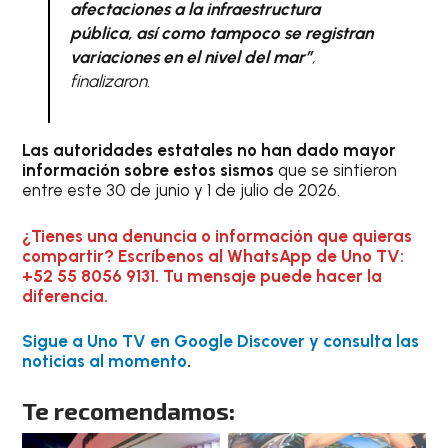
afectaciones a la infraestructura
pública, así como tampoco se registran
variaciones en el nivel del mar”
,
finalizaron.
Las autoridades estatales no han dado mayor
información sobre estos sismos
que se sintieron
entre este 30 de junio y 1 de julio de 2026.
¿Tienes una denuncia o información que quieras
compartir? Escríbenos al WhatsApp de Uno TV:
+52 55 8056 9131. Tu mensaje puede hacer la
diferencia.
Sigue a Uno TV en Google Discover y consulta las
noticias al momento
.
Te recomendamos: