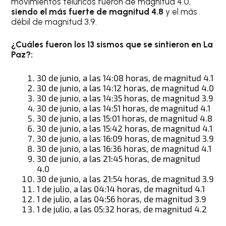
movimientos telúricos fueron de magnitud 4.0,
siendo el más fuerte de magnitud 4.8
y el más
débil de magnitud 3.9.
¿Cuáles fueron los 13 sismos que se sintieron en La
Paz?:
30 de junio, a las 14:08 horas, de magnitud 4.1
30 de junio, a las 14:12 horas, de magnitud 4.0
30 de junio, a las 14:35 horas, de magnitud 3.9
30 de junio, a las 14:51 horas, de magnitud 4.1
30 de junio, a las 15:01 horas, de magnitud 4.8
30 de junio, a las 15:42 horas, de magnitud 4.1
30 de junio, a las 16:09 horas, de magnitud 3.9
30 de junio, a las 16:36 horas, de magnitud 4.1
30 de junio, a las 21:45 horas, de magnitud
4.0
30 de junio, a las 21:54 horas, de magnitud 3.9
1 de julio, a las 04:14 horas, de magnitud 4.1
1 de julio, a las 04:56 horas, de magnitud 3.9
1 de julio, a las 05:32 horas, de magnitud 4.2