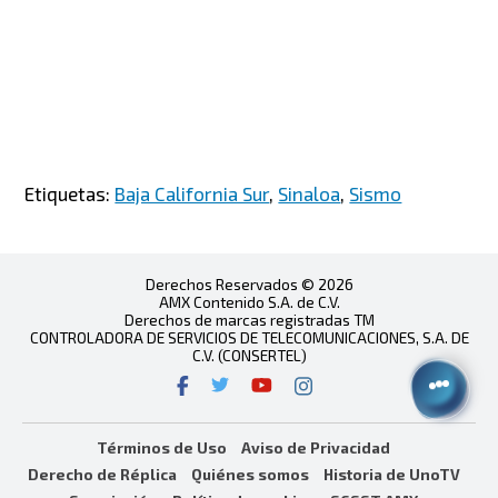
Etiquetas:
Baja California Sur
,
Sinaloa
,
Sismo
Derechos Reservados © 2026
AMX Contenido S.A. de C.V.
Derechos de marcas registradas TM
CONTROLADORA DE SERVICIOS DE TELECOMUNICACIONES, S.A. DE
C.V. (CONSERTEL)
Términos de Uso
Aviso de Privacidad
Derecho de Réplica
Quiénes somos
Historia de UnoTV