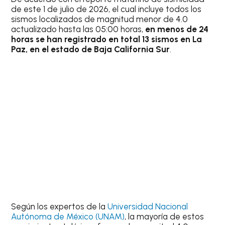
de este 1 de julio de 2026, el cual incluye todos los
sismos localizados de magnitud menor de 4.0
actualizado hasta las 05:00 horas,
en menos de 24
horas se han registrado en total 13 sismos en La
Paz, en el estado de Baja California Sur
.
Según los expertos de la
Universidad Nacional
Autónoma de México (UNAM)
, la mayoría de estos