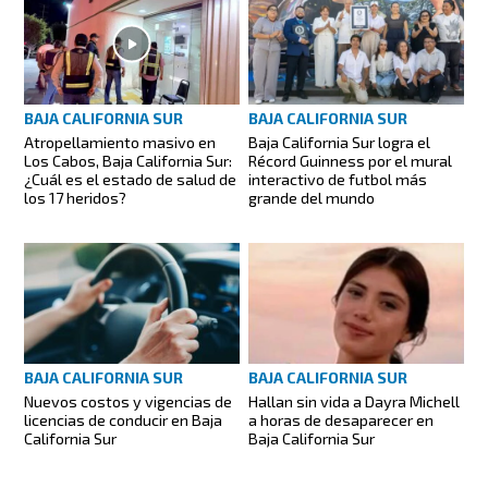
BAJA CALIFORNIA SUR
BAJA CALIFORNIA SUR
Atropellamiento masivo en
Baja California Sur logra el
Los Cabos, Baja California Sur:
Récord Guinness por el mural
¿Cuál es el estado de salud de
interactivo de futbol más
los 17 heridos?
grande del mundo
BAJA CALIFORNIA SUR
BAJA CALIFORNIA SUR
Hallan sin vida a Dayra Michell
Nuevos costos y vigencias de
a horas de desaparecer en
licencias de conducir en Baja
Baja California Sur
California Sur