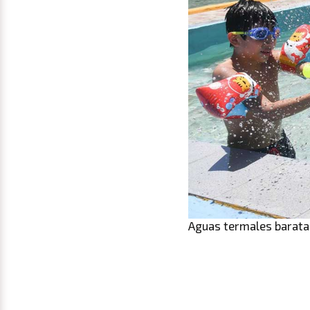
Aguas termales baratas