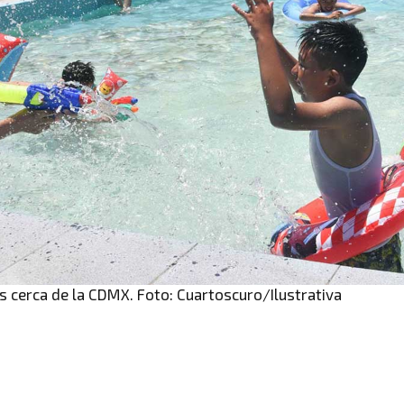
 cerca de la CDMX. Foto: Cuartoscuro/Ilustrativa