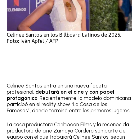
Celinee Santos en los Billboard Latinos de 2025.
Foto: Iván Apfel / AFP
Celinee Santos entra en una nueva faceta
profesional:
debutará en el cine y con papel
protagónico
. Recientemente, la modelo dominicana
participó en el reality show “La Casa de los
Famosos”, donde terminó entre los primeros lugares.
La casa productora Caribbean Films y la reconocida
productora de cine Zumaya Cordero son parte del
equipo con el que trabajará Celinee Santos, según