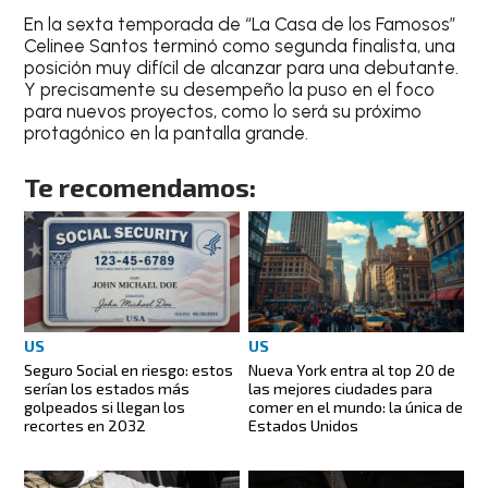
En la sexta temporada de “La Casa de los Famosos”
Celinee Santos terminó como segunda finalista, una
posición muy difícil de alcanzar para una debutante.
Y precisamente su desempeño la puso en el foco
para nuevos proyectos, como lo será su próximo
protagónico en la pantalla grande.
Te recomendamos:
US
US
Seguro Social en riesgo: estos
Nueva York entra al top 20 de
serían los estados más
las mejores ciudades para
golpeados si llegan los
comer en el mundo: la única de
recortes en 2032
Estados Unidos