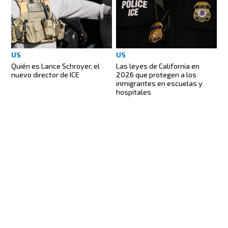
US
US
Quién es Lance Schroyer, el
Las leyes de California en
nuevo director de ICE
2026 que protegen a los
inmigrantes en escuelas y
hospitales