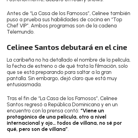
Antes de “La Casa de los Famosos”, Celinee también
puso a prueba sus habilidades de cocina en “Top
Chef VIP”. Ambos programas son de la cadena
Telemundo.
Celinee Santos debutará en el cine
La caribeña no ha detallado el nombre de la película,
la fecha de estreno o de qué trata la filmación, solo
que se está preparando para saltar a la gran
pantalla. Sin embargo, dejó claro que está muy
entusiasmada.
Tras el fin de “La Casa de los Famosos”, Celinee
Santos regresó a República Dominicana y en un
encuentro con la prensa contó:
“Viene un
protagónico de una película, otro a nivel
internacional y ojo… todos de villana, no sé por
qué, pero son de villana”
.