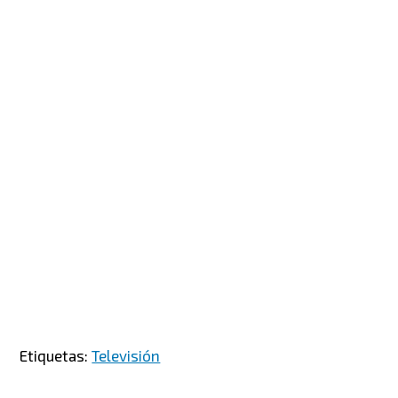
Etiquetas:
Televisión